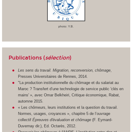
photo: Y.B.
Publications (
sélection
)
Les sens du travail. Migration, reconversion, chômage
,
Presses Universitaires de Rennes, 2014.
"La production institutionnelle du chômage et du salariat au
Maroc ? Transfert d’une technologie de service public 'clés en
mains' », avec Omar Belkheiri, Critique économique, Rabat,
automne 2015.
« Les chômeurs, leurs institutions et la question du travail.
Normes, usages, croyances », chapitre 5 de l’ouvrage
collectif
Épreuves d'évaluation et chômage
(F. Eymard-
Duvernay dir.), Ed. Octarès, 2012.