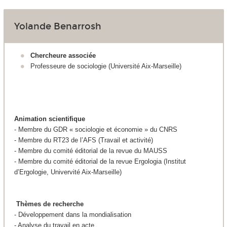
Yolande Benarrosh
Chercheure associée
Professeure de sociologie (Université Aix-Marseille)
Animation scientifique
- Membre du GDR « sociologie et économie » du CNRS
- Membre du RT23 de l’AFS (Travail et activité)
- Membre du comité éditorial de la revue du MAUSS
- Membre du comité éditorial de la revue Ergologia (Institut
d’Ergologie, Univervité Aix-Marseille)
Thèmes de recherche
- Développement dans la mondialisation
- Analyse du travail en acte