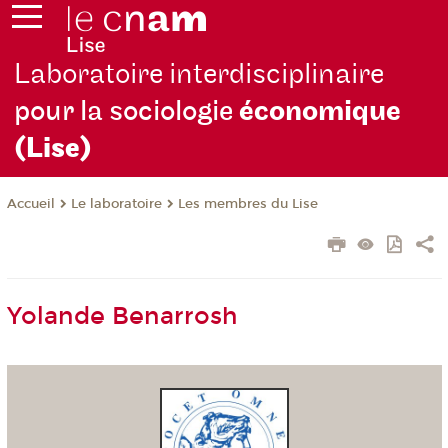
Laboratoire interdisciplinaire
pour la sociologie
économique
(Lise)
Le laboratoire
Les membres du Lise
Accueil
Yolande Benarrosh