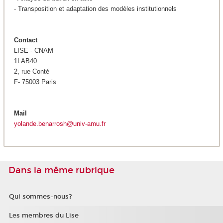
- Transposition et adaptation des modèles institutionnels
Contact
LISE - CNAM
1LAB40
2, rue Conté
F- 75003 Paris
Mail
yolande.benarrosh@univ-amu.fr
Dans la même rubrique
Qui sommes-nous?
Les membres du Lise