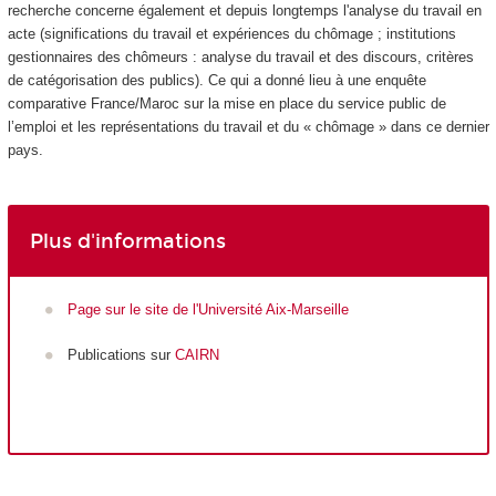
recherche concerne également et depuis longtemps l'analyse du travail en
acte (significations du travail et expériences du chômage ; institutions
gestionnaires des chômeurs : analyse du travail et des discours, critères
de catégorisation des publics). Ce qui a donné lieu à une enquête
comparative France/Maroc sur la mise en place du service public de
l’emploi et les représentations du travail et du « chômage » dans ce dernier
pays.
Plus d'informations
Page sur le site de l'Université Aix-Marseille
Publications sur
CAIRN