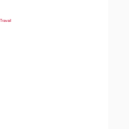
 Travail