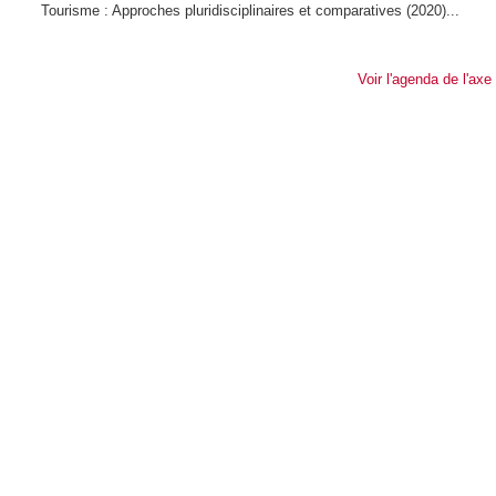
Tourisme : Approches pluridisciplinaires et comparatives (2020)...
Voir l'agenda de l'axe