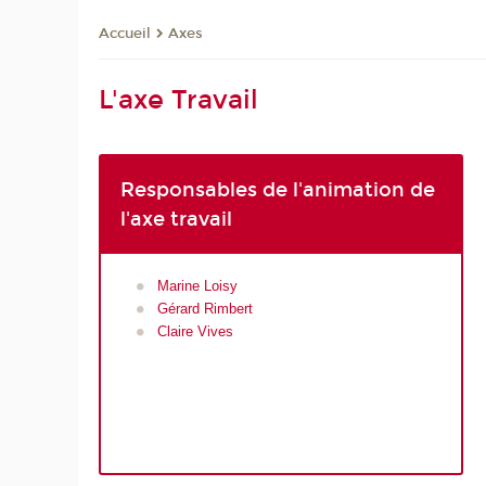
Axes
Accueil
L'axe Travail
Responsables de l'animation de
l'axe travail
Marine Loisy
Gérard Rimbert
Claire Vives