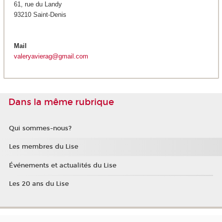
61, rue du Landy
93210 Saint-Denis
Mail
valeryavierag@gmail.com
Dans la même rubrique
Qui sommes-nous?
Les membres du Lise
Événements et actualités du Lise
Les 20 ans du Lise