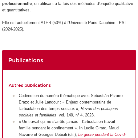
professionnelle
, en utilisant à la fois des méthodes d'enquête qualitative
et quantitatives.
Elle est actuellement ATER (50%) à l'Université Paris Dauphine - PSL
(2024-2025).
Publications
Autres publications
Codirection du numéro thématique avec Sebastián Pizarro
Erazo et Julie Landour : « Enjeux contemporains de
l'articulation des temps sociaux »,
Revue des politiques
sociales et familiales
, vol. 149, n° 4, 2023.
« Un travail qui ne s'arrête jamais - l'articulation travail -
famille pendant le confinement ». In Lucile Girard, Maud
Navarre et Georges Ubbiali (dir.),
Le genre pendant la Covid-