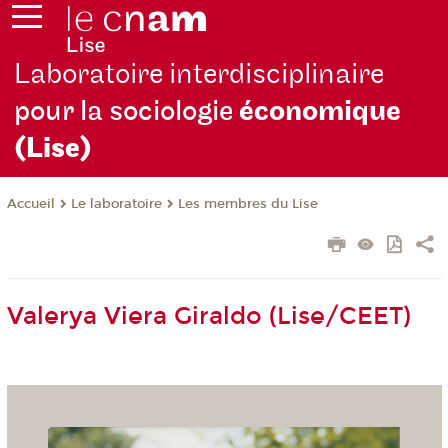
Laboratoire interdisciplinaire
pour la sociologie
économique
(Lise)
Le laboratoire
Les membres du Lise
Accueil
Valerya Viera Giraldo (Lise/CEET)