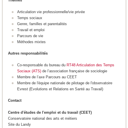
Thèmes
Articulation vie professionnelle/vie privée
Temps sociaux
Genre, familles et parentalités
Travail et emploi
Parcours de vie
Méthodes mixtes
Autres responsabilités
Co-responsable du bureau du
RT48 Articulation des Temps
Sociaux (ATS)
de l’association française de sociologie
Membre de l’axe Parcours au CEET
Membre de l'équipe nationale de pilotage de l'observatoire
Evrest (Evolutions et Relations en Santé au Travail)
Contact
Centre d'études de l'emploi et du travail (CEET)
Conservatoire national des arts et métiers
Site du Landy