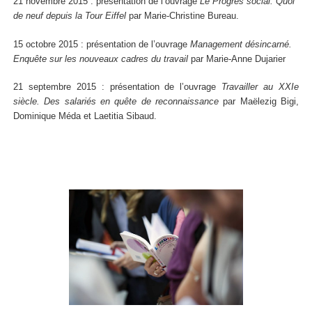
21 novembre 2015 : présentation de l’ouvrage
Le Progrès social. Quoi
de neuf depuis la Tour Eiffel
par Marie-Christine Bureau.
15 octobre 2015 : présentation de l’ouvrage
Management désincarné.
Enquête sur les nouveaux cadres du travail
par Marie-Anne Dujarier
21 septembre 2015 : présentation de l’ouvrage
Travailler au XXIe
siècle. Des salariés en quête de reconnaissance
par Maëlezig Bigi,
Dominique Méda et Laetitia Sibaud.