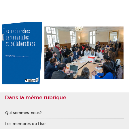
Dans la même rubrique
Qui sommes-nous?
Les membres du Lise