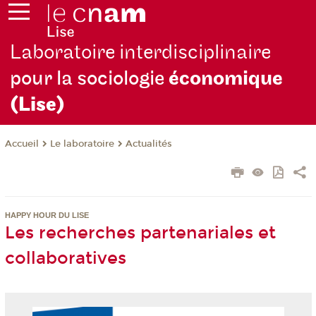
Laboratoire interdisciplinaire
pour la sociologie
économique
(Lise)
Le laboratoire
Actualités
Accueil
HAPPY HOUR DU LISE
Les recherches partenariales et
collaboratives