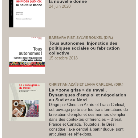
la nouvelle donne
24 juin 2020
BARBARA RIST, SYLVIE ROUXEL (DIR.)
Tous autonomes. Injonction des
politiques sociales ou fabrication
collective
15 octobre 2018
CHRISTIAN AZAÏS ET LIANA CARLEIAL (DIR.)
La « zone grise » du travail.
Dynamiques d’emploi et négociation
au Sud et au Nord
Dirigé par Christian Azaïs et Liana Carleial,
cet ouvrage porte sur les transformations de
la relation d’emploi et des normes d’emploi
dans des contextes différenciés – Brésil,
France et Canada. Toutefois, le Brésil
constitue l’axe central à partir duquel sont
articulées les réflexions.