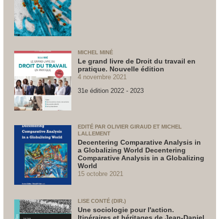
MICHEL MINÉ
Le grand livre de Droit du travail en
pratique. Nouvelle édition
4 novembre 2021
31e édition 2022 - 2023
EDITÉ PAR OLIVIER GIRAUD ET MICHEL
LALLEMENT
Decentering Comparative Analysis in
a Globalizing World Decentering
Comparative Analysis in a Globalizing
World
15 octobre 2021
LISE CONTÉ (DIR.)
Une sociologie pour l'action.
Itinéraires et héritages de Jean-Daniel