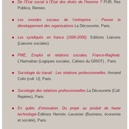
De l’Etat social à l’Etat des droits de l’homme ?
PUR, Res
Publica, Rennes.
Les mondes sociaux de l’entreprise - Penser le
développement des organisations.
La Découverte, Paris.
Les syndiqués en france (1990-2006)
.
Editions Liaisons
(Liaisons sociales).
PME, Emploi et relations sociales. France-Maghreb.
L’Harmattan (Logiques sociales, Cahiers du GRIOT) , Paris.
Sociologie du travail : Les relations professionnelles.
Armand
Colin (coll. U), Paris.
Sociologie des relations professionnelles.
La Découverte (Coll.
Repères), Paris.
En quête d’innovation. Du projet au produit de haute
technologie.
Editions Hermès -Lavoisier (Business, économie
et société), Paris.