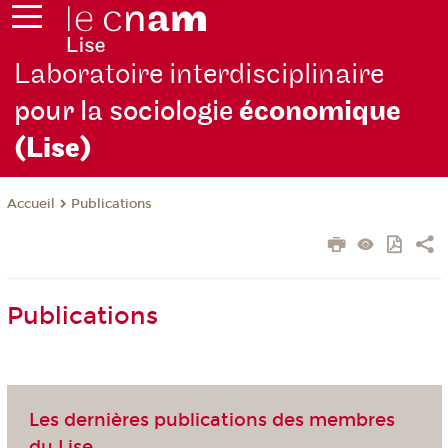
Laboratoire interdisciplinaire
pour la sociologie
économique
(Lise)
Publications
Accueil
Publications
Les dernières publications des membres
du Lise