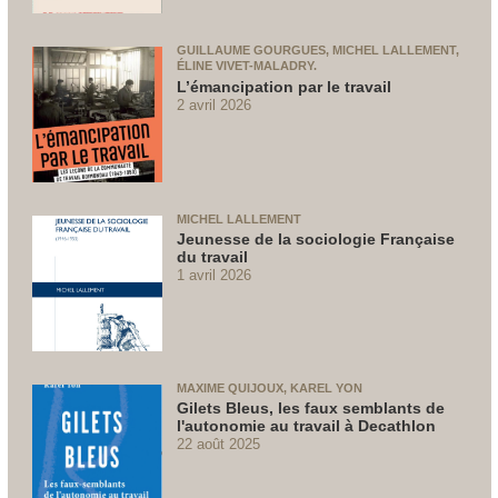
GUILLAUME GOURGUES, MICHEL LALLEMENT,
ÉLINE VIVET-MALADRY.
L’émancipation par le travail
2 avril 2026
MICHEL LALLEMENT
Jeunesse de la sociologie Française
du travail
1 avril 2026
MAXIME QUIJOUX, KAREL YON
Gilets Bleus, les faux semblants de
l'autonomie au travail à Decathlon
22 août 2025