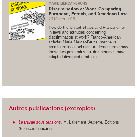
MARIE MERCAT-BRUNS
Discrimination at Work. Comparing
European, French, and American Law
23 février 2016
How do the United States and France differ
in laws and attitudes concerning
discrimination at work? Franco-American
scholar Marie Mercat-Bruns interviews
prominent legal scholars to demonstrate how
these two post-industrial democracies have
adopted divergent strategies.
Autres publications (exemples)
Le travail sous tensions
, M. Lallement, Auxerre, Editions
Sciences humaines.