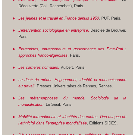
Découverte (Coll. Recherches), Paris.
Les jeunes et le travail en France depuis 1950
. PUF, Paris.
L’intervention sociologique en entreprise.
Desclée de Brouwer,
Paris
Entreprises, entrepreneurs et gouvernance des Pme-Pmi :
approches franco-algéroises
, Paris.
Les carrières nomades.
Vuibert, Paris.
Le désir de métier. Engagement, identité et reconnaissance
au travail
, Presses Universitaires de Rennes, Rennes.
Les métamorphoses du monde. Sociologie de la
mondialisation
, Le Seuil, Paris.
Mobilité internationale et identités des cadres. Des usages de
l’ethnicité dans l’entreprise mondialisée
, Editions SIDES.