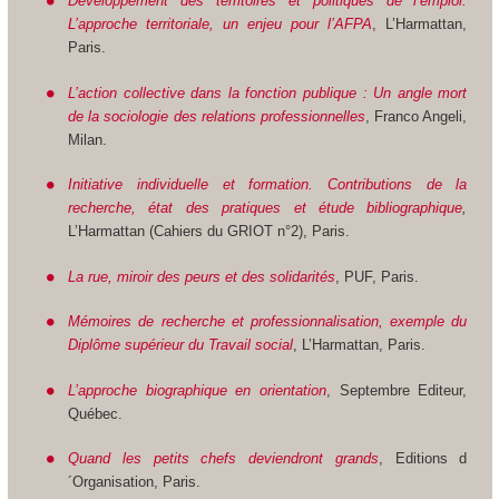
Développement des territoires et politiques de l’emploi.
L’approche territoriale, un enjeu pour l’AFPA
, L’Harmattan,
Paris.
L’action collective dans la fonction publique : Un angle mort
de la sociologie des relations professionnelles
, Franco Angeli,
Milan.
Initiative individuelle et formation. Contributions de la
recherche, état des pratiques et étude bibliographique
,
L’Harmattan (Cahiers du GRIOT n°2), Paris.
La rue, miroir des peurs et des solidarités
, PUF, Paris.
Mémoires de recherche et professionnalisation, exemple du
Diplôme supérieur du Travail social
, L’Harmattan, Paris.
L’approche biographique en orientation
, Septembre Editeur,
Québec.
Quand les petits chefs deviendront grands
, Editions d
´Organisation, Paris.