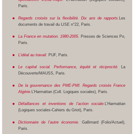
Paris.
Regards croisés sur la flexibilité. Dix ans de rapports.
Les
documents de travail du LISE n°22, Paris.
La France en mutation. 1980-2005.
Presses de Sciences Po,
Paris.
L’idéal au travail.
PUF, Paris.
Le capital social. Performance, équité et réciprocité.
La
Découverte/MAUSS, Paris.
De la gouvernance des PME-PMI. Regards croisés France
Algérie.
L’Harmattan (Coll. Logiques sociales), Paris.
Défaillances et inventions de l’action sociale.
L’Harmattan
(Logiques sociales-Cahiers du Griot), Paris.
Dictionnaire de l’autre économie.
Gallimard (Folio/Actuel),
Paris.