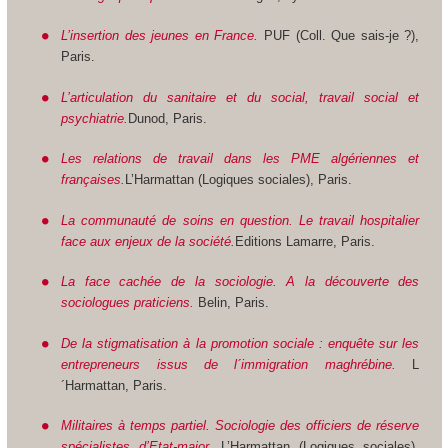
L’insertion des jeunes en France.
PUF (Coll. Que sais-je ?),
Paris.
L’articulation du sanitaire et du social, travail social et
psychiatrie.
Dunod, Paris.
Les relations de travail dans les PME algériennes et
françaises.
L’Harmattan (Logiques sociales), Paris.
La communauté de soins en question. Le travail hospitalier
face aux enjeux de la société.
Editions Lamarre, Paris.
La face cachée de la sociologie. A la découverte des
sociologues praticiens.
Belin, Paris.
De la stigmatisation à la promotion sociale : enquête sur les
entrepreneurs issus de l´immigration maghrébine.
L
´Harmattan, Paris.
Militaires à temps partiel. Sociologie des officiers de réserve
spécialistes d’Etat-major.
L’Harmattan (Logiques sociales),