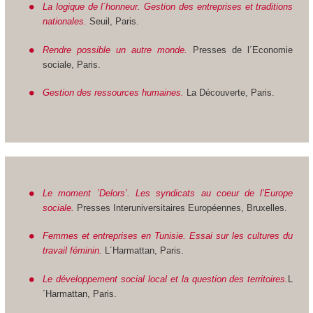
La logique de l´honneur. Gestion des entreprises et traditions
nationales.
Seuil, Paris.
Rendre possible un autre monde.
Presses de l´Economie
sociale, Paris.
Gestion des ressources humaines.
La Découverte, Paris.
Le moment ’Delors’. Les syndicats au coeur de l’Europe
sociale.
Presses Interuniversitaires Européennes, Bruxelles.
Femmes et entreprises en Tunisie. Essai sur les cultures du
travail féminin.
L´Harmattan, Paris.
Le développement social local et la question des territoires.
L
´Harmattan, Paris.