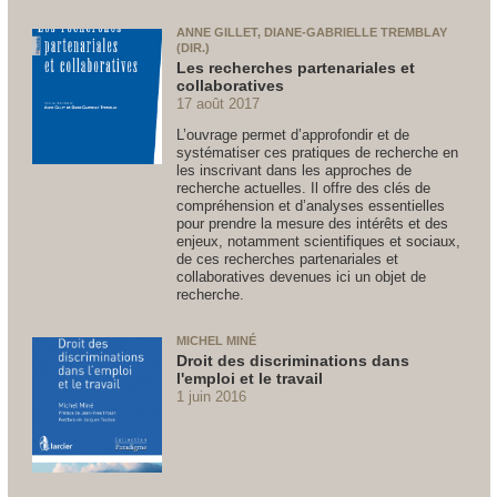
ANNE GILLET, DIANE-GABRIELLE TREMBLAY
(DIR.)
Les recherches partenariales et
collaboratives
17 août 2017
L’ouvrage permet d’approfondir et de
systématiser ces pratiques de recherche en
les inscrivant dans les approches de
recherche actuelles. Il offre des clés de
compréhension et d’analyses essentielles
pour prendre la mesure des intérêts et des
enjeux, notamment scientifiques et sociaux,
de ces recherches partenariales et
collaboratives devenues ici un objet de
recherche.
MICHEL MINÉ
Droit des discriminations dans
l'emploi et le travail
1 juin 2016