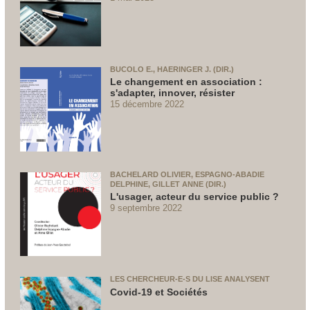
BUCOLO E., HAERINGER J. (DIR.)
Le changement en association :
s'adapter, innover, résister
15 décembre 2022
BACHELARD OLIVIER, ESPAGNO-ABADIE
DELPHINE, GILLET ANNE (DIR.)
L'usager, acteur du service public ?
9 septembre 2022
LES CHERCHEUR-E-S DU LISE ANALYSENT
Covid-19 et Sociétés