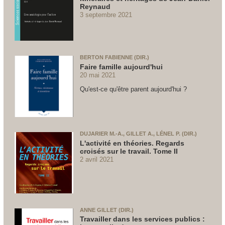
Reynaud
3 septembre 2021
BERTON FABIENNE (DIR.)
Faire famille aujourd'hui
20 mai 2021
Qu'est-ce qu'être parent aujourd'hui ?
DUJARIER M.-A., GILLET A., LÉNEL P. (DIR.)
L'activité en théories. Regards
croisés sur le travail. Tome II
2 avril 2021
ANNE GILLET (DIR.)
Travailler dans les services publics :