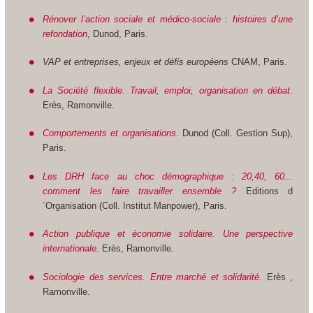
Rénover l’action sociale et médico-sociale : histoires d’une
refondation
, Dunod, Paris.
VAP et entreprises, enjeux et défis européens
CNAM, Paris.
La Société flexible. Travail, emploi, organisation en débat
.
Erès, Ramonville.
Comportements et organisations
.
Dunod (Coll. Gestion Sup),
Paris.
Les DRH face au choc démographique : 20,40, 60...
comment les faire travailler ensemble ?
Editions d
´Organisation (Coll. Institut Manpower), Paris.
Action publique et économie solidaire. Une perspective
internationale
.
Erès, Ramonville.
Sociologie des services. Entre marché et solidarité.
Erès ,
Ramonville.