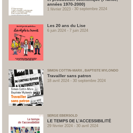
années 1970-2000)
1 février 2023
30 septembre 2024
Les 20 ans du Lise
6 juin 2024
7 juin 2024
SIMON COTTIN-MARX , BAPTISTE MYLONDO
Travailler sans patron
18 avril 2024
30 septembre 2024
SERGE EBERSOLD
LE TEMPS DE L’ACCESSIBILITÉ
29 février 2024
30 avril 2024