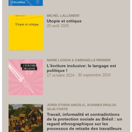
MICHEL LALLEMENT
Utopie et critique
20 août 2025
MARIE LOISON & GWENAËLLE PERRIER
L'écriture inclusive: le langage est
politique !
17 octobre 2024
30 septembre 2024
JORDI OTHON ANGELO, JOANNES PAULUS
SILVA FORTE
Travail, informalité et contradictions
de la protection sociale au Brésil : un
regard ethnographique sur les
processus de retraite des travailleurs