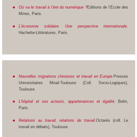
Où va le travail à l’ère du numérique ?
Editions de l’Ecole des
Mines, Paris.
L’économie solidaire. Une perspective internationale.
Hachette-Littératures, Paris.
Nouvelles migrations chinoises et travail en Europe.
Presses
Universitaires Mirail-Toulouse (Coll. Socio-Logiques),
Toulouse.
L’hôpital et ses acteurs, appartenances et égalité.
Belin,
Paris.
Relations au travail, relations de travail.
Octarès (coll. Le
travail en débats), Toulouse.