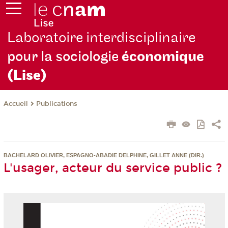
Laboratoire interdisciplinaire
pour la sociologie
économique
(Lise)
Publications
Accueil
BACHELARD OLIVIER, ESPAGNO-ABADIE DELPHINE, GILLET ANNE (DIR.)
L'usager, acteur du service public ?