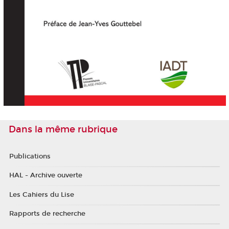
Dans la même rubrique
Publications
HAL - Archive ouverte
Les Cahiers du Lise
Rapports de recherche