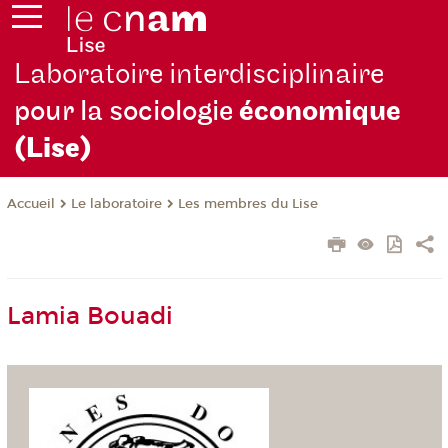
Laboratoire interdisciplinaire
pour la sociologie
économique
(Lise)
Le laboratoire
Les membres du Lise
Accueil
Lamia Bouadi