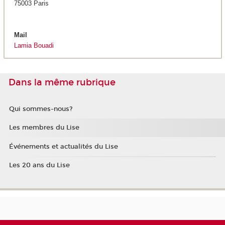
75003 Paris
Mail
Lamia Bouadi
Dans la même rubrique
Qui sommes-nous?
Les membres du Lise
Événements et actualités du Lise
Les 20 ans du Lise