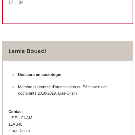
17-1-04
Lamia Bouadi
Docteure en sociologie
Membre du comité d’organisation du Séminaire des
doctorants 2018-2019, Lise-Cnam
Contact
LISE - CNAM
1LAB40
2, rue Conté