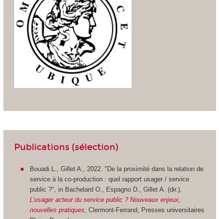
Publications (sélection)
Bouadi L., Gillet A., 2022. "De la proximité dans la relation de
service à la co-production : quel rapport usager / service
public ?", in Bachelard O., Espagno D., Gillet A. (dir.),
L’usager acteur du service public ? Nouveaux enjeux,
nouvelles pratiques
,
Clermont-Ferrand, Presses universitaires