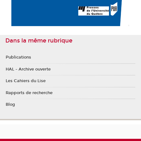
Dans la même rubrique
Publications
HAL - Archive ouverte
Les Cahiers du Lise
Rapports de recherche
Blog