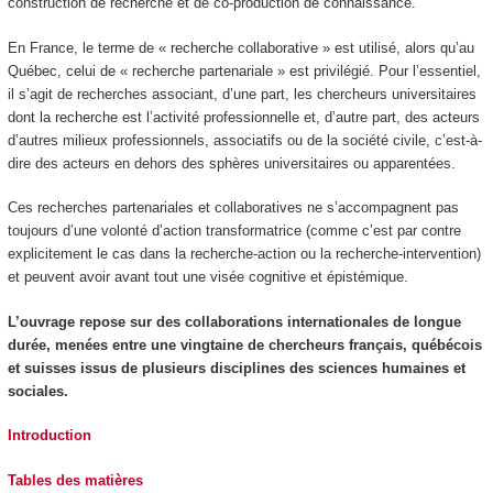
construction de recherche et de co-production de connaissance.
En France, le terme de « recherche collaborative » est utilisé, alors qu’au
Québec, celui de « recherche partenariale » est privilégié. Pour l’essentiel,
il s’agit de recherches associant, d’une part, les chercheurs universitaires
dont la recherche est l’activité professionnelle et, d’autre part, des acteurs
d’autres milieux professionnels, associatifs ou de la société civile, c’est-à-
dire des acteurs en dehors des sphères universitaires ou apparentées.
Ces recherches partenariales et collaboratives ne s’accompagnent pas
toujours d’une volonté d’action transformatrice (comme c’est par contre
explicitement le cas dans la recherche-action ou la recherche-intervention)
et peuvent avoir avant tout une visée cognitive et épistémique.
L’ouvrage repose sur des collaborations internationales de longue
durée, menées entre une vingtaine de chercheurs français, québécois
et suisses issus de plusieurs disciplines des sciences humaines et
sociales.
Introduction
Tables des matières