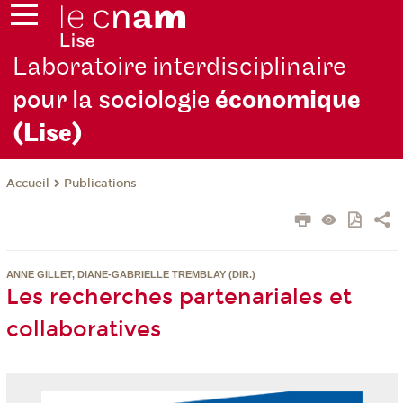
Laboratoire interdisciplinaire
pour la sociologie
économique
(Lise)
Publications
Accueil
ANNE GILLET, DIANE-GABRIELLE TREMBLAY (DIR.)
Les recherches partenariales et
collaboratives