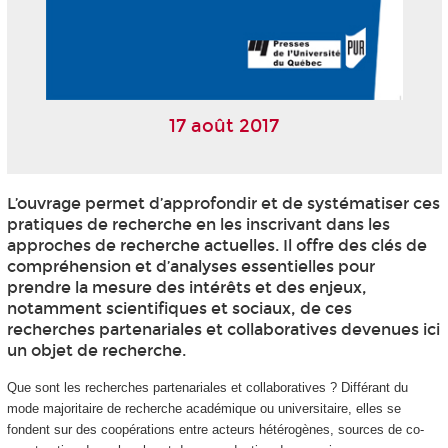
17 août 2017
L’ouvrage permet d’approfondir et de systématiser ces
pratiques de recherche en les inscrivant dans les
approches de recherche actuelles. Il offre des clés de
compréhension et d’analyses essentielles pour
prendre la mesure des intérêts et des enjeux,
notamment scientifiques et sociaux, de ces
recherches partenariales et collaboratives devenues ici
un objet de recherche.
Que sont les recherches partenariales et collaboratives ? Différant du
mode majoritaire de recherche académique ou universitaire, elles se
fondent sur des coopérations entre acteurs hétérogènes, sources de co-