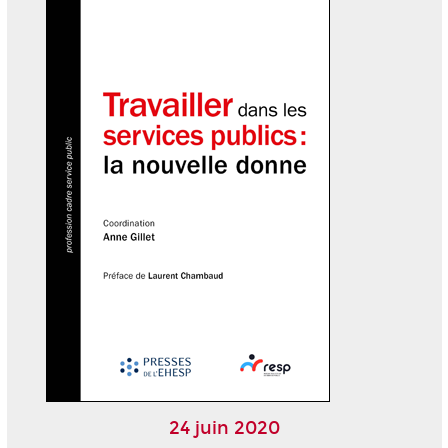
24 juin 2020