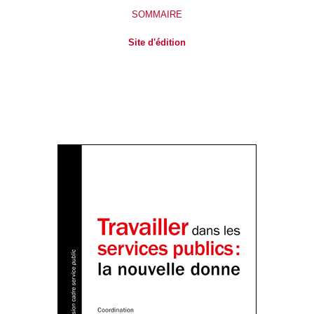
SOMMAIRE
Site d'édition