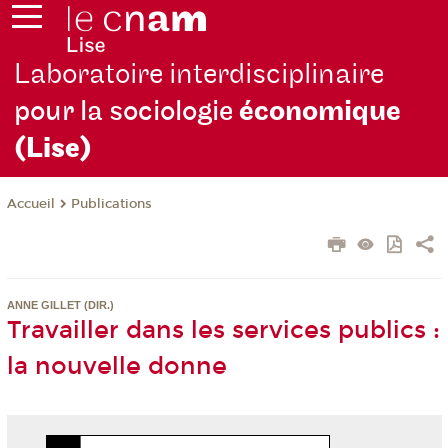
Laboratoire interdisciplinaire
pour la sociologie
économique
(Lise)
Publications
Accueil
ANNE GILLET (DIR.)
Travailler dans les services publics :
la nouvelle donne