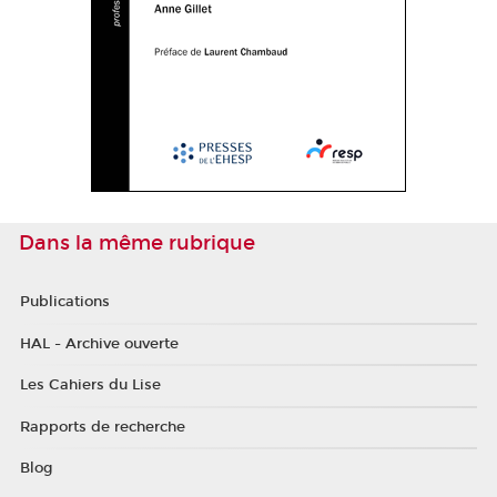
Dans la même rubrique
Publications
HAL - Archive ouverte
Les Cahiers du Lise
Rapports de recherche
Blog