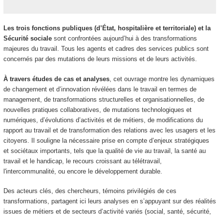
Les trois fonctions publiques (d’État, hospitalière et territoriale) et la
Sécurité sociale
sont confrontées aujourd’hui à des transformations
majeures du travail. Tous les agents et cadres des services publics sont
concernés par des mutations de leurs missions et de leurs activités.
À travers études de cas et analyses
, cet ouvrage montre les dynamiques
de changement et d’innovation révélées dans le travail en termes de
management, de transformations structurelles et organisationnelles, de
nouvelles pratiques collaboratives, de mutations technologiques et
numériques, d’évolutions d’activités et de métiers, de modifications du
rapport au travail et de transformation des relations avec les usagers et les
citoyens. Il souligne la nécessaire prise en compte d’enjeux stratégiques
et sociétaux importants, tels que la qualité de vie au travail, la santé au
travail et le handicap, le recours croissant au télétravail,
l'intercommunalité, ou encore le développement durable.
Des acteurs clés, des chercheurs, témoins privilégiés de ces
transformations, partagent ici leurs analyses en s’appuyant sur des réalités
issues de métiers et de secteurs d’activité variés (social, santé, sécurité,