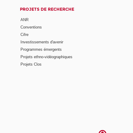
PROJETS DE RECHERCHE
ANR
Conventions
Cifre
Investissements d'avenir
Programmes émergents
Projets ethno-vidéographiques
Projets Clos