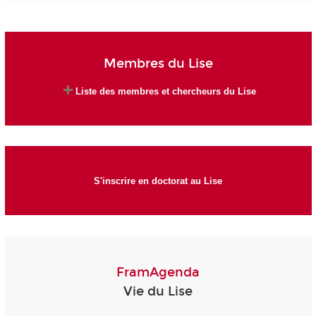
Membres du Lise
Liste des membres et chercheurs du Lise
S'inscrire en doctorat au Lise
FramAgenda
Vie du Lise