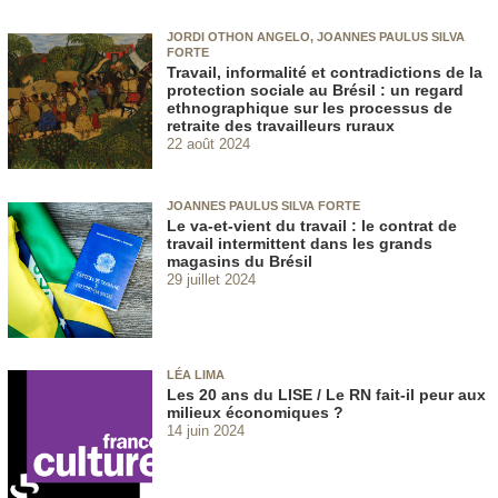
JORDI OTHON ANGELO, JOANNES PAULUS SILVA
FORTE
Travail, informalité et contradictions de la
protection sociale au Brésil : un regard
ethnographique sur les processus de
retraite des travailleurs ruraux
22 août 2024
JOANNES PAULUS SILVA FORTE
Le va-et-vient du travail : le contrat de
travail intermittent dans les grands
magasins du Brésil
29 juillet 2024
LÉA LIMA
Les 20 ans du LISE / Le RN fait-il peur aux
milieux économiques ?
14 juin 2024