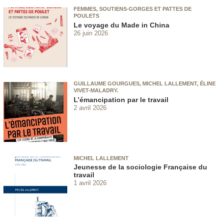
FEMMES, SOUTIENS-GORGES ET PATTES DE
POULETS
Le voyage du Made in China
26 juin 2026
GUILLAUME GOURGUES, MICHEL LALLEMENT, ÉLINE
VIVET-MALADRY.
L’émancipation par le travail
2 avril 2026
MICHEL LALLEMENT
Jeunesse de la sociologie Française du
travail
1 avril 2026