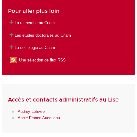
Pour aller plus loin
La recherche au Cnam
Les études doctorales au Cnam
La sociologie au Cnam
Une sélection de flux RSS
Accès et contacts administratifs au Lise
Audrey Lefèvre
Annie-France Aucaucou