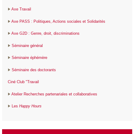
Axe Travail
Axe PASS : Politiques, Actions sociales et Solidarités
Axe G2D : Genre, droit, discriminations
Séminaire général
Séminaire éphémère
Séminaire des doctorants
Ciné Club "Travail
Atelier Recherches partenariales et collaboratives
Les
Happy Hours