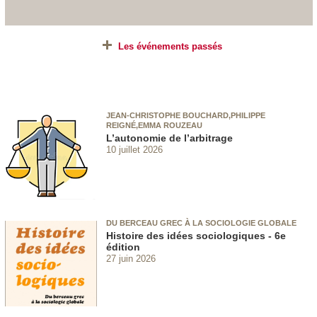
Les événements passés
JEAN-CHRISTOPHE BOUCHARD,PHILIPPE
REIGNÉ,EMMA ROUZEAU
L’autonomie de l’arbitrage
10 juillet 2026
DU BERCEAU GREC À LA SOCIOLOGIE GLOBALE
Histoire des idées sociologiques - 6e
édition
27 juin 2026