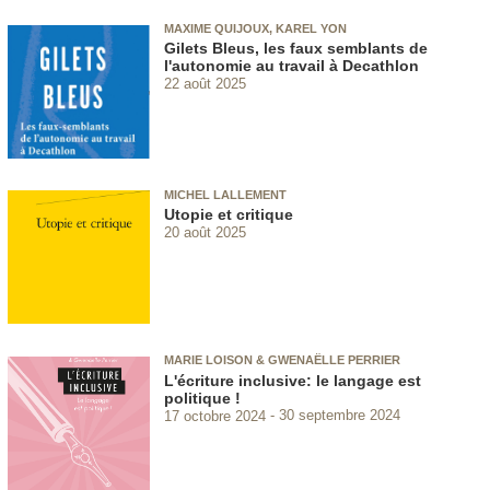
MAXIME QUIJOUX, KAREL YON
Gilets Bleus, les faux semblants de
l'autonomie au travail à Decathlon
22 août 2025
MICHEL LALLEMENT
Utopie et critique
20 août 2025
MARIE LOISON & GWENAËLLE PERRIER
L'écriture inclusive: le langage est
politique !
17 octobre 2024
30 septembre 2024