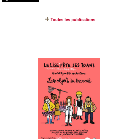
Toutes les publications