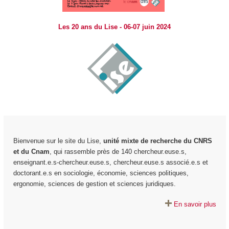
Les 20 ans du Lise - 06-07 juin 2024
Bienvenue sur le site du Lise,
unité mixte de recherche du CNRS
et du Cnam
, qui rassemble près de 140 chercheur.euse.s,
enseignant.e.s-chercheur.euse.s, chercheur.euse.s associé.e.s et
doctorant.e.s en sociologie, économie, sciences politiques,
ergonomie, sciences de gestion et sciences juridiques.
En savoir plus