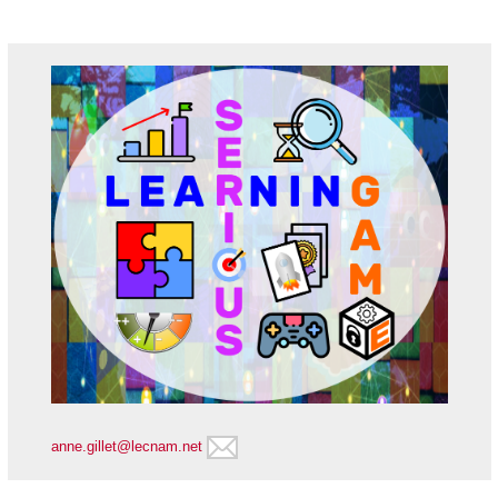
anne.gillet@lecnam.net