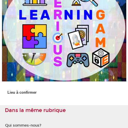
Lieu à confirmer
Dans la même rubrique
Qui sommes-nous?