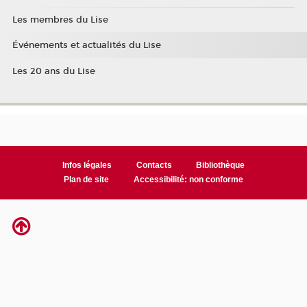
Les membres du Lise
Événements et actualités du Lise
Les 20 ans du Lise
Infos légales
Contacts
Bibliothèque
Plan de site
Accessibilité: non conforme