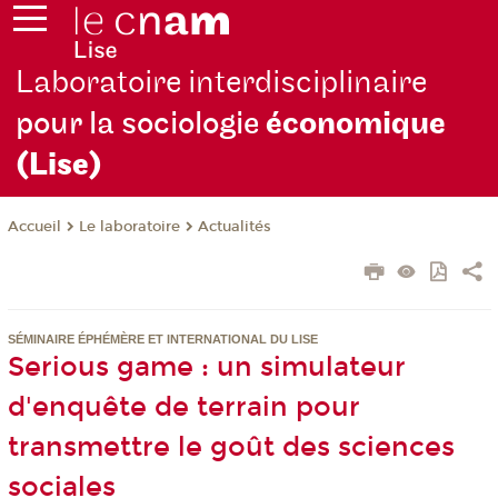
Laboratoire interdisciplinaire
pour la sociologie
économique
(Lise)
Le laboratoire
Actualités
Accueil
SÉMINAIRE ÉPHÉMÈRE ET INTERNATIONAL DU LISE
Serious game : un simulateur
d'enquête de terrain pour
transmettre le goût des sciences
sociales