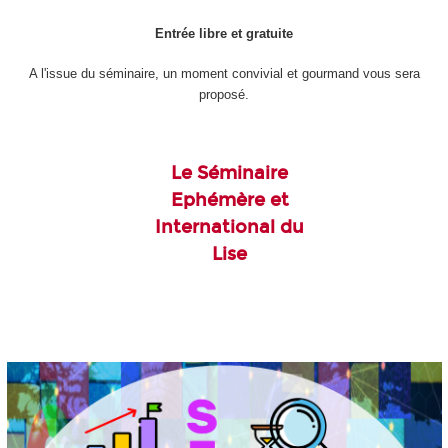
Entrée libre et gratuite
A l'issue du séminaire, un moment convivial et gourmand vous sera
proposé.
Le Séminaire
Ephémère et
International du
Lise