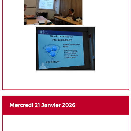
Mercredi 21 Janvier 2026