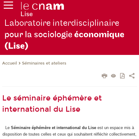
Laboratoire interdisciplinaire
pour la sociologie
économique
(Lise)
Séminaires et ateliers
Accueil
Le séminaire éphémère et
international du Lise
Le
Séminaire éphémère et international du Lise
est un espace mis à
disposition de toutes celles et ceux qui souhaitent réfléchir collectivement,