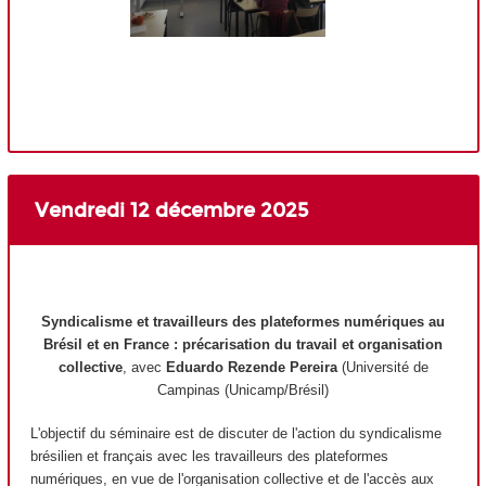
Vendredi 12 décembre 2025
Syndicalisme et travailleurs des plateformes numériques au
Brésil et en France : précarisation du travail et organisation
collective
, avec
Eduardo Rezende Pereira
(Université de
Campinas (Unicamp/Brésil)
L'objectif du séminaire est de discuter de l'action du syndicalisme
brésilien et français avec les travailleurs des plateformes
numériques, en vue de l'organisation collective et de l'accès aux