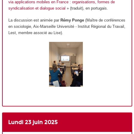
via applications mobiles en France : organisations, formes de
syndicalisation et dialogue social
» (traduit), en portugais.
La discussion est animée par
Rémy Ponge
(Maître de conférences
en sociologie, Aix-Marseille Université - Institut Régional du Travail,
Lest, membre associé au Lise).
Lundi 23 juin
2025