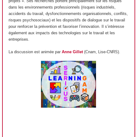
projets ». Ses recherches portent principalement sur les risques
dans les environnements professionnels (risques industriels,
accidents du travail, dysfonctionnements organisationnels, conflits,
risques psychosociaux) et les dispositifs de dialogue sur le travail
pour renforcer la prévention et favoriser l’innovation. Il s’intéresse
également aux impacts des technologies sur le travail et les
entreprises.
La discussion est animée par
Anne Gillet
(Cnam, Lise-CNRS).