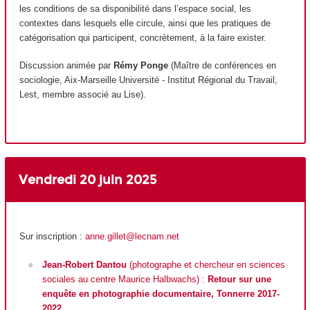
les conditions de sa disponibilité dans l’espace social, les
contextes dans lesquels elle circule, ainsi que les pratiques de
catégorisation qui participent, concrètement, à la faire exister.
Discussion animée par
Rémy Ponge
(Maître de conférences en
sociologie, Aix-Marseille Université - Institut Régional du Travail,
Lest, membre associé au Lise).
Vendredi 20 juin
2025
Sur inscription :
anne.gillet@lecnam.net
Jean-Robert Dantou
(photographe et chercheur en sciences
sociales au centre Maurice Halbwachs) :
Retour sur une
enquête en photographie documentaire, Tonnerre 2017-
2022