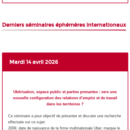
Derniers
séminaires éphémères
internationaux
Mardi 14 avril 2026
Ubérisation, espace public et parties prenantes : vers une
nouvelle configuration des relations d’emploi et de travail
dans les territoires ?
Ce séminaire a pour objectif de présenter et discuter une recherche
effectuée sur ce sujet.
2009, date de naissance de la firme multinationale Uber, marque le