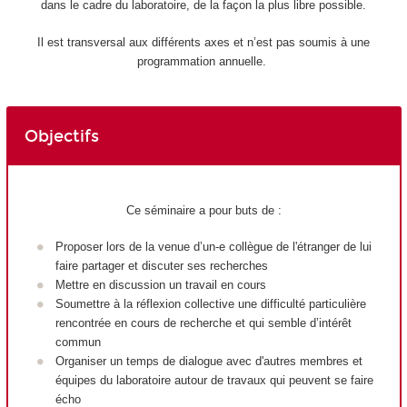
dans le cadre du laboratoire, de la façon la plus libre possible.
Il est transversal aux différents axes et n’est pas soumis à une
programmation annuelle.
Objectifs
Ce séminaire a pour buts de :
Proposer lors de la venue d’un-e collègue de l'étranger de lui
faire partager et discuter ses recherches
Mettre en discussion un travail en cours
Soumettre à la réflexion collective une difficulté particulière
rencontrée en cours de recherche et qui semble d’intérêt
commun
Organiser un temps de dialogue avec d'autres membres et
équipes du laboratoire autour de travaux qui peuvent se faire
écho