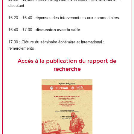
discutant
16.20 – 16.40 : réponses des intervenant.e.s aux commentaires
16.40 – 17.00 :
discussion avec la salle
17.00 : Clôture du séminaire éphémère et international :
remerciements
Accès à la publication du rapport de
recherche