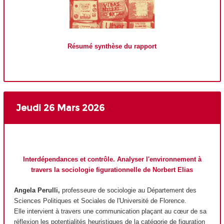
Résumé synthèse du rapport
Jeudi 26 Mars 2026
Interdépendances et contrôle. Analyser l'environnement à
travers la sociologie figurationnelle de Norbert Elias
Angela Perulli,
professeure de sociologie au Département des
Sciences Politiques et Sociales de l'Université de Florence.
Elle intervient à travers une communication plaçant au cœur de sa
réflexion les potentialités heuristiques de la catégorie de figuration