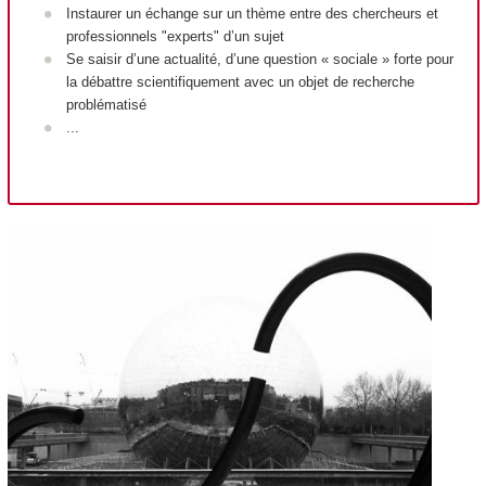
Instaurer un échange sur un thème entre des chercheurs et
professionnels "experts" d’un sujet
Se saisir d’une actualité, d’une question « sociale » forte pour
la débattre scientifiquement avec un objet de recherche
problématisé
...