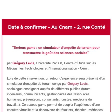
Date à confirmer - Au Cnam - 2, rue Conté
"Serious game
: un simulateur d'enquête de terrain pour
transmettre le goût des sciences sociales
"
par
Grégory Levis
, Université Paris 8, Centre d'Étude sur les
Médias, les Technologies et l'Internationalisation - Cémit.
Lors de cette intervention, un retour d'expérience sera présenté d'un
simulateur d'enquête de terrain conçu par
Grégory Levis
,
sociologue enseignant auprès de différents publics (futurs
ingénieurs, communicants, gestionnaires des ressources
humaines, préventeurs, consultants, juristes, médecins du
travail...). Ce
serious game
permet de coupler l'expérience d'une
enquête virtuelle et la découverte de résultats, théories, méthodes