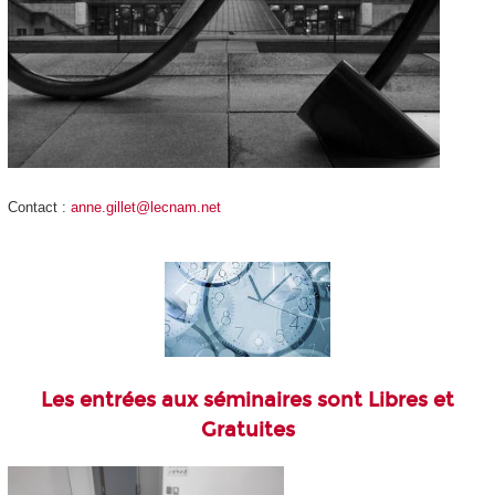
Contact :
anne.gillet@lecnam.net
Les entrées aux séminaires sont Libres et
Gratuites