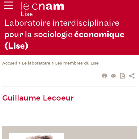
Laboratoire interdisciplinaire
pour la sociologie
économique
(Lise)
Le laboratoire
Les membres du Lise
Accueil
Guillaume Lecoeur