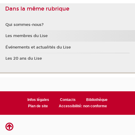
Dans la même rubrique
Qui sommes-nous?
Les membres du Lise
Événements et actualités du Lise
Les 20 ans du Lise
Infos légales
Contacts
Bibliothèque
Plan de site
Accessibilité: non conforme