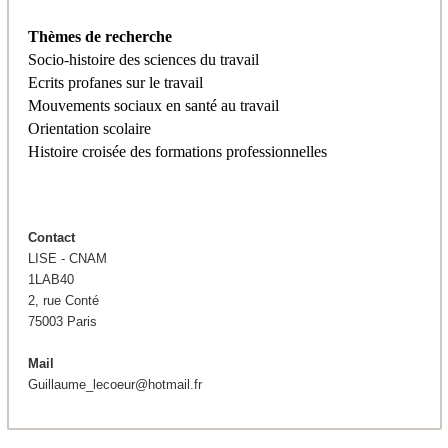
Thèmes de recherche
Socio-histoire des sciences du travail
Ecrits profanes sur le travail
Mouvements sociaux en santé au travail
Orientation scolaire
Histoire croisée des formations professionnelles
Contact
LISE - CNAM
1LAB40
2, rue Conté
75003 Paris
Mail
Guillaume_lecoeur@hotmail.fr