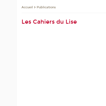
Publications
Accueil
Les Cahiers du Lise