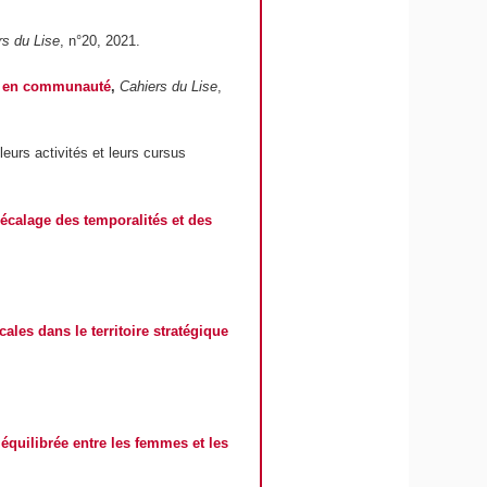
rs du Lise
, n°20, 2021.
et en communauté
,
Cahiers du Lise
,
leurs activités et leurs cursus
décalage des temporalités et des
cales dans le territoire stratégique
 équilibrée entre les femmes et les