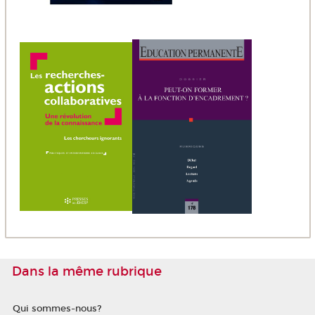
Dans la même rubrique
Qui sommes-nous?