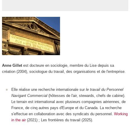
Anne Gillet
est docteure en sociologie, membre du Lise depuis sa
création (2004), sociologue du travail, des organisations et de l'entreprise.
Elle réalise une recherche internationale sur
le travail du Personnel
Navigant Commercial
(hôtesses de l'air, stewards, chefs de cabine).
Le terrain est international avec plusieurs compagnies aériennes, de
France, de cinq autres pays d'Europe et du Canada. La recherche
s'effectue en collaboration avec des syndicats du personnel.
Working
in the air
(2021) ; Les frontières du travail (2025).