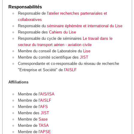
Responsabilités
Responsable de l'
atelier recherches partenariales et
collaboratives
Responsable du
séminaire éphémère et international du Lise
Responsable des
Cahiers du Lise
Responsable du cycle de séminaires
Le travail dans le
secteur du transport aérien - aviation civile
Membre du conseil de Laboratoire du
Lise
Membre du comité scientifique des
JIST
Correspondante et co-responsable du réseau de recherche
"Entreprise et Société" de l'
AISLF
Affiliations
Membre de l'
AIS/ISA
Membre de l'
AISLF
Membre de l'
AFS
Membre des
JIST
Membre de
Sase
Membre de
TASA
Membre de l'
APSE