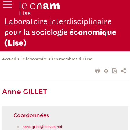
Laboratoire interdisciplinaire
pour la sociologie
économique
(Lise)
Le laboratoire
Les membres du Lise
Accueil
Anne GILLET
Coordonnées
anne.gillet@lecnam.net