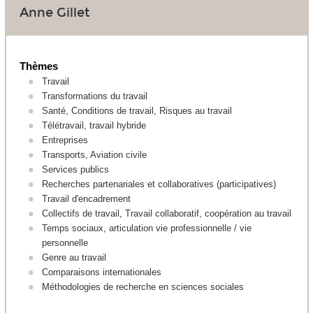
Anne Gillet
Thèmes
Travail
Transformations du travail
Santé, Conditions de travail, Risques au travail
Télétravail, travail hybride
Entreprises
Transports, Aviation civile
Services publics
Recherches partenariales et collaboratives (participatives)
Travail d'encadrement
Collectifs de travail, Travail collaboratif, coopération au travail
Temps sociaux, articulation vie professionnelle / vie
personnelle
Genre au travail
Comparaisons internationales
Méthodologies de recherche en sciences sociales