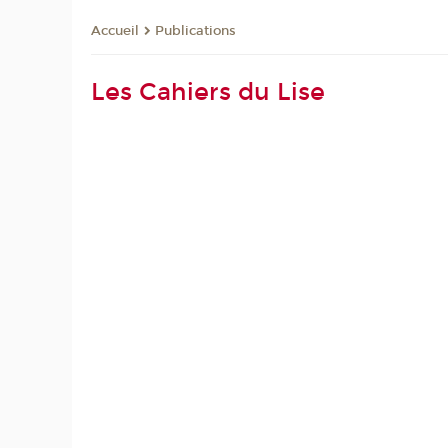
Publications
Accueil
Les Cahiers du Lise