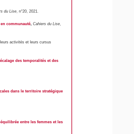
rs du Lise
, n°20, 2021.
et en communauté
,
Cahiers du Lise
,
leurs activités et leurs cursus
décalage des temporalités et des
cales dans le territoire stratégique
 équilibrée entre les femmes et les