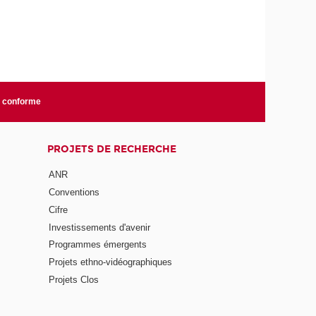
n conforme
PROJETS DE RECHERCHE
ANR
Conventions
Cifre
Investissements d'avenir
Programmes émergents
Projets ethno-vidéographiques
Projets Clos