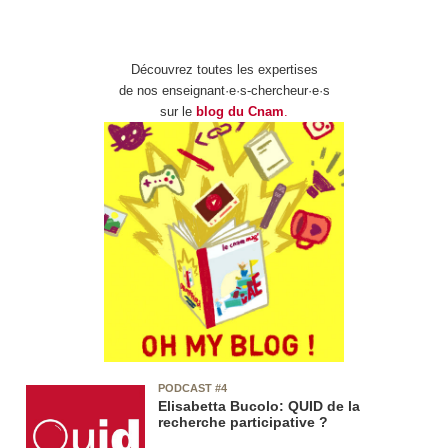
Découvrez toutes les expertises
de nos enseignant·e·s-chercheur·e·s
sur le
blog du Cnam
.
PODCAST #4
Elisabetta Bucolo: QUID de la
recherche participative ?