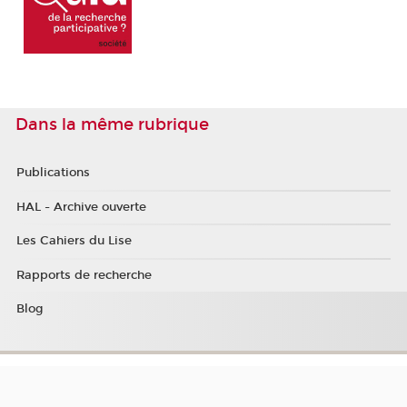
Dans la même rubrique
Publications
HAL - Archive ouverte
Les Cahiers du Lise
Rapports de recherche
Blog