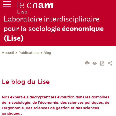
Laboratoire interdisciplinaire
pour la sociologie
économique
(Lise)
Publications
Blog
Accueil
Le blog du Lise
Nos expert·e·s décryptent les évolution dans les domaines
de la sociologie, de l'économie, des sciences politiques, de
l'ergonomie, des sciences de gestion et des sciences
juridiques .