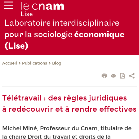
Laboratoire interdisciplinaire
pour la sociologie
économique
(Lise)
Publications
Blog
Accueil
Télétravail : des règles juridiques
à redécouvrir et à rendre effectives
Michel Miné, Professeur du Cnam, titulaire de
la chaire Droit du travail et droits de la