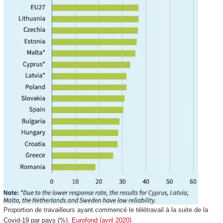
Proportion de travailleurs ayant commencé le télétravail à la suite de la
Covid-19 par pays (%).
Eurofond (avril 2020)