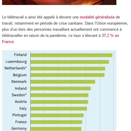
Le télétravail a ainsi été appelé à devenir une
modalité généralisée
de
travail, notamment en période de crise sanitaire. Dans l’Union européenne,
plus d’un tiers des personnes travaillant actuellement ont commencé à
télétravailler en raison de la pandémie, ce taux s’élevant à
37,2 % en
France
.