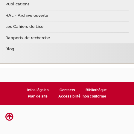
Publications
HAL - Archive ouverte
Les Cahiers du Lise
Rapports de recherche
Blog
Infos légales
Contacts
Bibliothèque
Plan de site
Accessibilité: non conforme