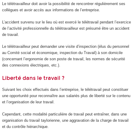
Le télétravailleur doit avoir la possibilité de rencontrer régulièrement ses
collègues et avoir accès aux informations de l’entreprise.
L’accident survenu sur le lieu où est exercé le télétravail pendant l’exercice
de l’activité professionnelle du télétravailleur est présumé être un accident
de travail.
Le télétravailleur peut demander une visite d’inspection (élus du personnel
au Comité social et économique, inspection du Travail) à son domicile
(concernant l’ergonomie de son poste de travail, les normes de sécurité
des connexions électriques, etc.).
Liberté dans le travail ?
Suivant les choix effectués dans l’entreprise, le télétravail peut constituer
une opportunité pour reconnaître aux salariés plus de liberté sur le contenu
et l’organisation de leur travail.
Cependant, cette modalité particulière de travail peut entraîner, dans une
organisation du travail taylorienne, une aggravation de la charge de travail
et du contrôle hiérarchique.