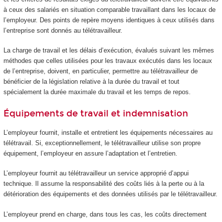
à ceux des salariés en situation comparable travaillant dans les locaux de
l’employeur. Des points de repère moyens identiques à ceux utilisés dans
l’entreprise sont donnés au télétravailleur.
La charge de travail et les délais d’exécution, évalués suivant les mêmes
méthodes que celles utilisées pour les travaux exécutés dans les locaux
de l’entreprise, doivent, en particulier, permettre au télétravailleur de
bénéficier de la législation relative à la durée du travail et tout
spécialement la durée maximale du travail et les temps de repos.
Équipements de travail et indemnisation
L’employeur fournit, installe et entretient les équipements nécessaires au
télétravail. Si, exceptionnellement, le télétravailleur utilise son propre
équipement, l’employeur en assure l’adaptation et l’entretien.
L’employeur fournit au télétravailleur un service approprié d’appui
technique. Il assume la responsabilité des coûts liés à la perte ou à la
détérioration des équipements et des données utilisés par le télétravailleur.
L’employeur prend en charge, dans tous les cas, les coûts directement