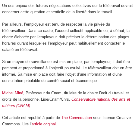
Un des enjeux des futures négociations collectives sur le télétravail devrait
concerner cette question essentielle de la liberté dans le travail.
Par ailleurs, l’employeur est tenu de respecter la vie privée du
télétravailleur. Dans ce cadre, l’accord collectif applicable ou, à défaut, la
charte élaborée par l’employeur, doit préciser la détermination des plages
horaires durant lesquelles l’employeur peut habituellement contacter le
salarié en télétravail.
Si un moyen de surveillance est mis en place, par l’employeur, il doit être
pertinent et proportionné à l’objectif poursuivi. Le télétravailleur doit en être
informé. Sa mise en place doit faire l’objet d’une information et d’une
consultation préalable du comité social et économique.
Michel Miné
, Professeur du Cnam, titulaire de la chaire Droit du travail et
droits de la personne, Lise/Cnam/Cnrs,
Conservatoire national des arts et
métiers (CNAM)
Cet article est republié à partir de
The Conversation
sous licence Creative
Commons. Lire l’
article original
.