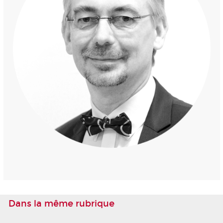
Dans la même rubrique