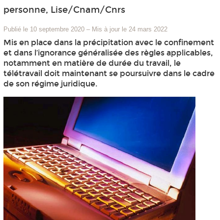
personne, Lise/Cnam/Cnrs
Publié le 10 septembre 2020
–
Mis à jour le 24 mars 2022
Mis en place dans la précipitation avec le confinement
et dans l’ignorance généralisée des règles applicables,
notamment en matière de durée du travail, le
télétravail doit maintenant se poursuivre dans le cadre
de son régime juridique.