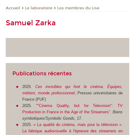
Le laboratoire
Les membres du Lise
Accueil
Samuel Zarka
Publications récentes
2025.
Ces invisibles qui font le cinéma
.
Équipes,
métiers, monde professionnel
, Presses universitaires de
France (PUF)
2025.
“"Cinema Quality, but for Television": TV
Production in France in the Age of the Streamers”
.
Biens
symboliques/Symbolic Goods
, 17.
2025.
« La qualité du cinéma, mais pour la télévision ».
La fabrique audiovisuelle à l'épreuve des streamers en