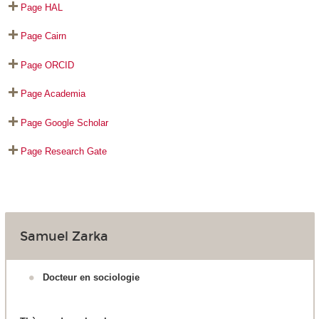
Page HAL
Page Cairn
Page ORCID
Page Academia
Page Google Scholar
Page Research Gate
Samuel Zarka
Docteur en sociologie