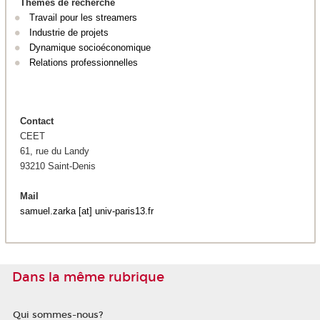
Thèmes de recherche
Travail pour les streamers
Industrie de projets
Dynamique socioéconomique
Relations professionnelles
Contact
CEET
61, rue du Landy
93210 Saint-Denis
Mail
samuel.zarka [at] univ-paris13.fr
Dans la même rubrique
Qui sommes-nous?