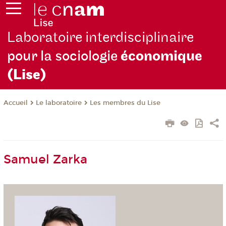
Laboratoire interdisciplinaire
pour la sociologie
économique
(Lise)
Le laboratoire
Les membres du Lise
Accueil
Samuel Zarka