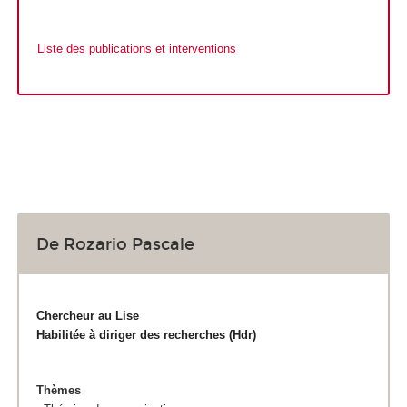
Liste des publications et interventions
De Rozario Pascale
Chercheur au Lise
Habilitée à diriger des recherches (Hdr)
Thèmes