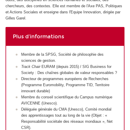
chercheurs, des contextes. Elle est membre de l'Axe PAS, Politiques
et Actions Sociales et enseigne dans l'Equipe Innovation, dirigée par
Gilles Garel.
Plus d'informations
Membre de la SPSG, Société de philosophie des
sciences de gestion.
Track Chair
EURAM (depuis 2015) / SIG Business for
Society : Des chaînes globales de valeur responsables ?
Directeur de programmes européens de Recherches
(Programme Euromobility, Programme TID, Territoire
innovant durable)
Membre du conseil scientifique du Campus numérique
AVICENNE (Unesco).
Déléguée générale du CMA (Unesco), Comité mondial
des apprentissages tout au long de la vie (Objet : «
Responsabilité sociétale des réseaux mondiaux », Net
CSR).