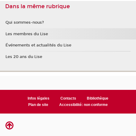
Dans la même rubrique
Qui sommes-nous?
Les membres du Lise
Événements et actualités du Lise
Les 20 ans du Lise
Infos légales
Contacts
Bibliothèque
Plan de site
Accessibilité: non conforme