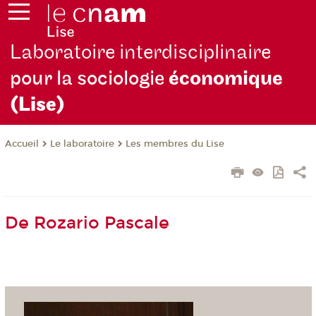
Laboratoire interdisciplinaire
pour la sociologie
économique
(Lise)
Le laboratoire
Les membres du Lise
Accueil
De Rozario Pascale