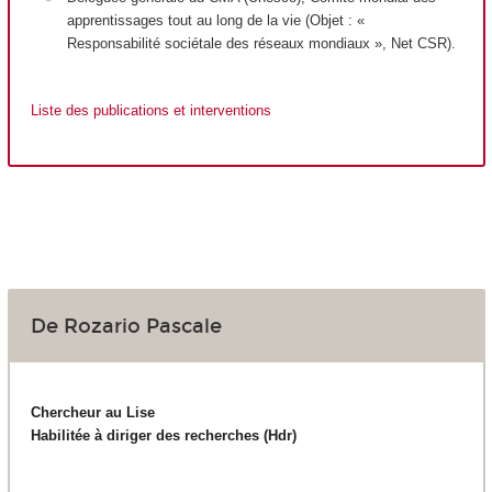
apprentissages tout au long de la vie (Objet : «
Responsabilité sociétale des réseaux mondiaux », Net CSR).
Liste des publications et interventions
De Rozario Pascale
Chercheur au Lise
Habilitée à diriger des recherches (Hdr)