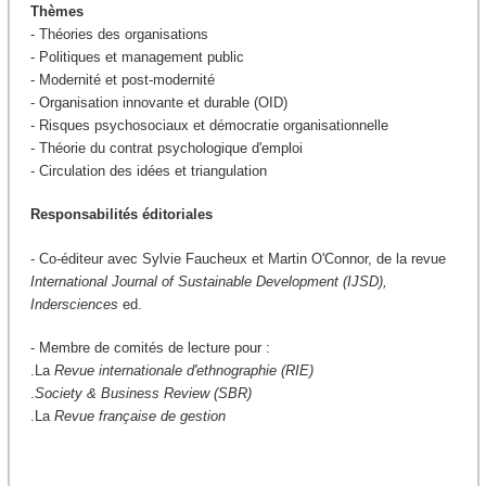
Thèmes
- Théories des organisations
- Politiques et management public
- Modernité et post-modernité
- Organisation innovante et durable (OID)
- Risques psychosociaux et démocratie organisationnelle
- Théorie du contrat psychologique d'emploi
- Circulation des idées et triangulation
Responsabilités éditoriales
- Co-éditeur avec Sylvie Faucheux et Martin O'Connor, de la revue
International Journal of Sustainable Development (IJSD),
Indersciences
ed.
- Membre de comités de lecture pour :
.La
Revue internationale d'ethnographie (RIE)
.
Society & Business Review (SBR)
.La
Revue française de gestion