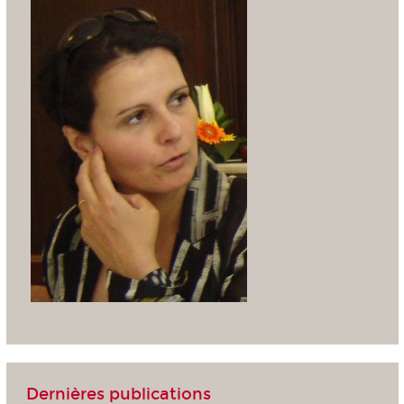
Dernières publications