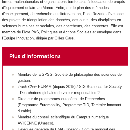
firmes multinationales et organisations territoriales à l'occasion de projets
d'équipement solaire au Maroc. Enfin, sur le plan des méthodes
d'enseignement, de recherche ou d'intervention, P. de Rozario développe
des projets de triangulation des données, des outils, des disciplines en
sciences humaines et sociales, des chercheurs, des contextes. Elle est
membre de l'Axe PAS, Politiques et Actions Sociales et enseigne dans
l'Equipe Innovation, dirigée par Gilles Garel.
Plus d'informations
Membre de la SPSG, Société de philosophie des sciences de
gestion.
Track Chair
EURAM (depuis 2015) / SIG Business for Society
: Des chaînes globales de valeur responsables ?
Directeur de programmes européens de Recherches
(Programme Euromobility, Programme TID, Territoire innovant
durable)
Membre du conseil scientifique du Campus numérique
AVICENNE (Unesco).
Déléguée générale du CMA (Unesco), Comité mondial des