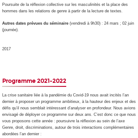
Poursuite de la réflexion collective sur les masculinités et la place des
hommes dans les relations de genre à partir de la lecture de textes.
Autres dates prévues du séminaire
(vendredi à 9h30) : 24 mars ; 02 juin
(journée).
2017
Programme 2021-2022
La crise sanitaire liée à la pandémie du Covid-19 nous avait incités l’an
dernier à proposer un programme ambitieux, à la hauteur des enjeux et des
défis qu’il nous semblait intéressant d’analyser en profondeur. Nous avions
envisagé de déployer ce programme sur deux ans. C’est donc ce que nous
vous proposons cette année : poursuivre la réflexion au sein de l’axe
Genre, droit, discriminations, autour de trois interactions complémentaires
abordées l’an dernier :