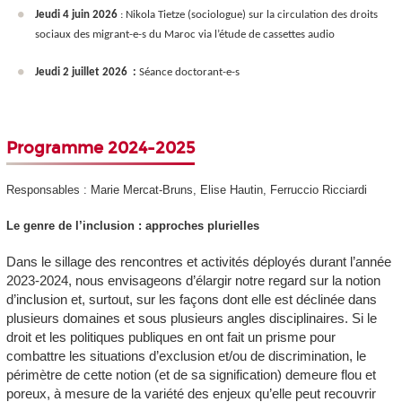
Jeudi 4 juin 2026
: Nikola Tietze (sociologue) sur la circulation des droits
sociaux des migrant-e-s du Maroc via l’étude de cassettes audio
Jeudi 2 juillet 2026 :
Séance doctorant-e-s
Programme 2024-2025
Responsables : Marie Mercat-Bruns, Elise Hautin, Ferruccio Ricciardi
Le genre de l’inclusion : approches plurielles
Dans le sillage des rencontres et activités déployés durant l’année
2023-2024, nous envisageons d’élargir notre regard sur la notion
d’inclusion et, surtout, sur les façons dont elle est déclinée dans
plusieurs domaines et sous plusieurs angles disciplinaires. Si le
droit et les politiques publiques en ont fait un prisme pour
combattre les situations d’exclusion et/ou de discrimination, le
périmètre de cette notion (et de sa signification) demeure flou et
poreux, à mesure de la variété des enjeux qu’elle peut recouvrir