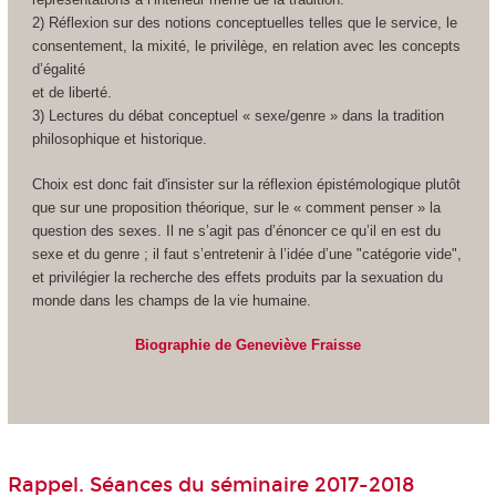
2) Réflexion sur des notions conceptuelles telles que le service, le
consentement, la mixité, le privilège, en relation avec les concepts
d’égalité
et de liberté.
3) Lectures du débat conceptuel « sexe/genre » dans la tradition
philosophique et historique.
Choix est donc fait d'insister sur la réflexion épistémologique plutôt
que sur une proposition théorique, sur le « comment penser » la
question des sexes. Il ne s’agit pas d’énoncer ce qu’il en est du
sexe et du genre ; il faut s’entretenir à l’idée d’une "catégorie vide",
et privilégier la recherche des effets produits par la sexuation du
monde dans les champs de la vie humaine.
Biographie de Geneviève Fraisse
Rappel. Séances du séminaire 2017-2018