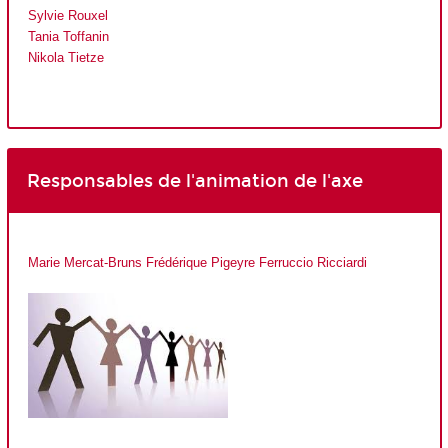
Sylvie Rouxel
Tania Toffanin
Nikola Tietze
Responsables de l'animation de l'axe
Marie Mercat-Bruns
Frédérique Pigeyre
Ferruccio Ricciardi