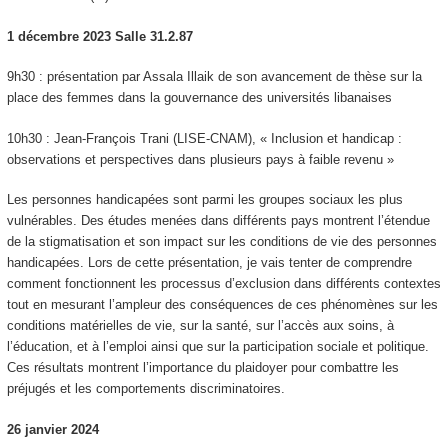
1 décembre 2023 Salle 31.2.87
9h30 : présentation par Assala Illaik de son avancement de thèse sur la
place des femmes dans la gouvernance des universités libanaises
10h30 : Jean-François Trani (LISE-CNAM), « Inclusion et handicap :
observations et perspectives dans plusieurs pays à faible revenu »
Les personnes handicapées sont parmi les groupes sociaux les plus
vulnérables. Des études menées dans différents pays montrent l’étendue
de la stigmatisation et son impact sur les conditions de vie des personnes
handicapées. Lors de cette présentation, je vais tenter de comprendre
comment fonctionnent les processus d’exclusion dans différents contextes
tout en mesurant l’ampleur des conséquences de ces phénomènes sur les
conditions matérielles de vie, sur la santé, sur l’accès aux soins, à
l’éducation, et à l’emploi ainsi que sur la participation sociale et politique.
Ces résultats montrent l’importance du plaidoyer pour combattre les
préjugés et les comportements discriminatoires.
26 janvier 2024