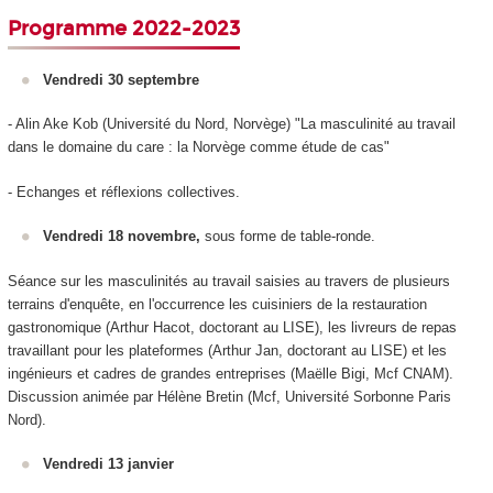
Programme 2022-2023
Vendredi 30 septembre
- Alin Ake Kob (Université du Nord, Norvège) "La masculinité au travail
dans le domaine du care : la Norvège comme étude de cas"
- Echanges et réflexions collectives.
Vendredi 18 novembre,
sous forme de table-ronde.
Séance sur les masculinités au travail saisies au travers de plusieurs
terrains d'enquête, en l'occurrence les cuisiniers de la restauration
gastronomique (Arthur Hacot, doctorant au LISE), les livreurs de repas
travaillant pour les plateformes (Arthur Jan, doctorant au LISE) et les
ingénieurs et cadres de grandes entreprises (Maëlle Bigi, Mcf CNAM).
Discussion animée par Hélène Bretin (Mcf, Université Sorbonne Paris
Nord).
Vendredi 13 janvier