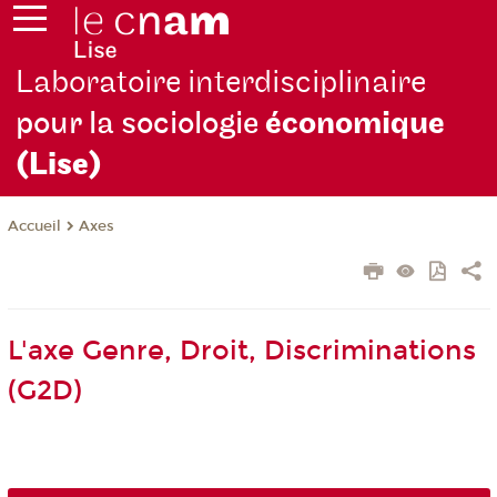
Laboratoire interdisciplinaire
pour la sociologie
économique
(Lise)
Axes
Accueil
L'axe Genre, Droit, Discriminations
(G2D)