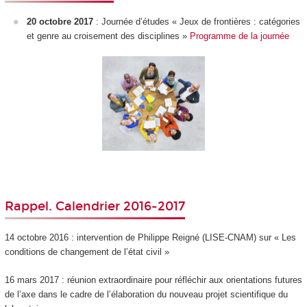
20 octobre 2017
: Journée d’études « Jeux de frontières : catégories
et genre au croisement des disciplines »
Programme de la journée
Rappel. Calendrier 2016-2017
14 octobre 2016 : intervention de Philippe Reigné (LISE-CNAM) sur « Les
conditions de changement de l’état civil »
16 mars 2017 : réunion extraordinaire pour réfléchir aux orientations futures
de l’axe dans le cadre de l’élaboration du nouveau projet scientifique du