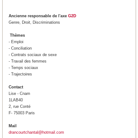
Ancienne responsable de l'axe
G2D
Genre, Droit, Discriminations
Thèmes
- Emploi
- Conciliation
- Contrats sociaux de sexe
- Travail des femmes
- Temps sociaux
- Trajectoires
Contact
Lise - Cnam
1LAB40
2, rue Conté
F- 75003 Paris
Mail
drancourtchantal@hotmail.com