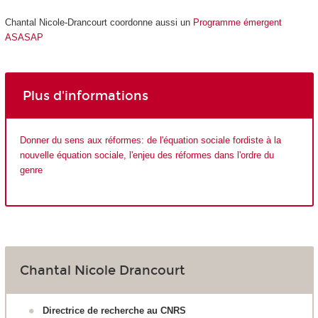
Chantal Nicole-Drancourt coordonne aussi un
Programme émergent
ASASAP
Plus d'informations
Donner du sens aux réformes: de l'équation sociale fordiste à la
nouvelle équation sociale, l'enjeu des réformes dans l'ordre du
genre
Chantal Nicole Drancourt
Directrice de recherche au CNRS