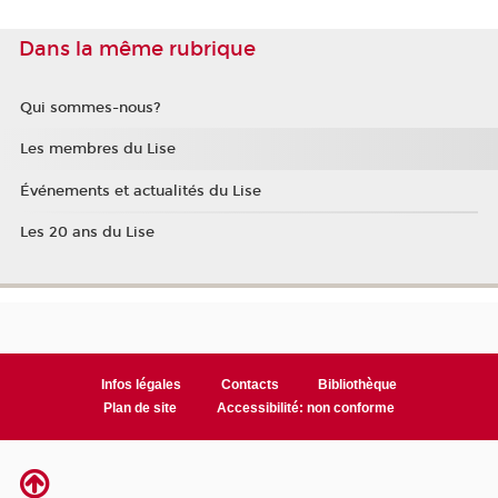
Dans la même rubrique
Qui sommes-nous?
Les membres du Lise
Événements et actualités du Lise
Les 20 ans du Lise
Infos légales
Contacts
Bibliothèque
Plan de site
Accessibilité: non conforme