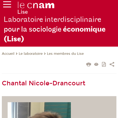
Laboratoire interdisciplinaire
pour la sociologie
économique
(Lise)
Le laboratoire
Les membres du Lise
Accueil
Chantal Nicole-Drancourt