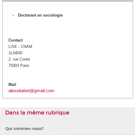
Doctorant en sociologie
Contact
LISE - CNAM
1LAB40
2, rue Conté
75003 Paris
Mail
alexeitabet@gmail.com
Dans la même rubrique
Qui sommes-nous?