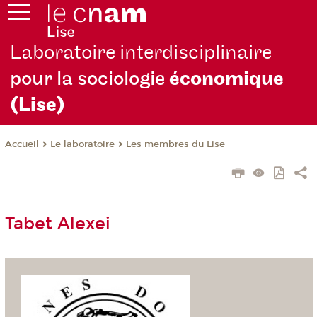
Laboratoire interdisciplinaire
pour la sociologie
économique
(Lise)
Le laboratoire
Les membres du Lise
Accueil
Tabet Alexei