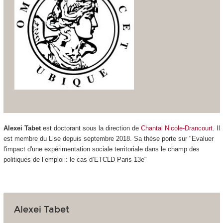
Alexei Tabet
est doctorant sous la direction de
Chantal Nicole-Drancourt
. Il
est membre du Lise depuis septembre 2018.
Sa thèse porte sur "Evaluer
l'impact d'une expérimentation sociale territoriale dans le champ des
politiques de l’emploi : le cas d’ETCLD Paris 13e"
Alexei Tabet