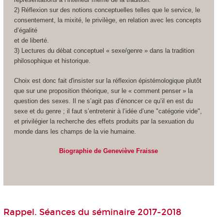
2) Réflexion sur des notions conceptuelles telles que le service, le
consentement, la mixité, le privilège, en relation avec les concepts
d’égalité
et de liberté.
3) Lectures du débat conceptuel « sexe/genre » dans la tradition
philosophique et historique.
Choix est donc fait d'insister sur la réflexion épistémologique plutôt
que sur une proposition théorique, sur le « comment penser » la
question des sexes. Il ne s’agit pas d’énoncer ce qu’il en est du
sexe et du genre ; il faut s’entretenir à l’idée d’une "catégorie vide",
et privilégier la recherche des effets produits par la sexuation du
monde dans les champs de la vie humaine.
Biographie de Geneviève Fraisse
Rappel. Séances du séminaire 2017-2018