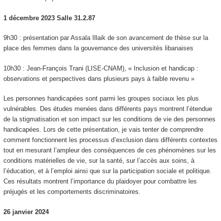
1 décembre 2023 Salle 31.2.87
9h30 : présentation par Assala Illaik de son avancement de thèse sur la
place des femmes dans la gouvernance des universités libanaises
10h30 : Jean-François Trani (LISE-CNAM), « Inclusion et handicap :
observations et perspectives dans plusieurs pays à faible revenu »
Les personnes handicapées sont parmi les groupes sociaux les plus
vulnérables. Des études menées dans différents pays montrent l’étendue
de la stigmatisation et son impact sur les conditions de vie des personnes
handicapées. Lors de cette présentation, je vais tenter de comprendre
comment fonctionnent les processus d’exclusion dans différents contextes
tout en mesurant l’ampleur des conséquences de ces phénomènes sur les
conditions matérielles de vie, sur la santé, sur l’accès aux soins, à
l’éducation, et à l’emploi ainsi que sur la participation sociale et politique.
Ces résultats montrent l’importance du plaidoyer pour combattre les
préjugés et les comportements discriminatoires.
26 janvier 2024