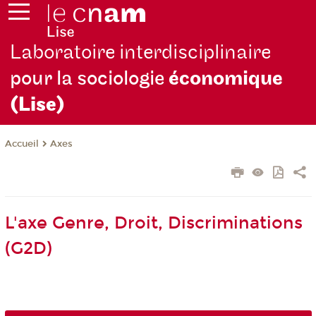
Laboratoire interdisciplinaire
pour la sociologie
économique
(Lise)
Axes
Accueil
L'axe Genre, Droit, Discriminations
(G2D)