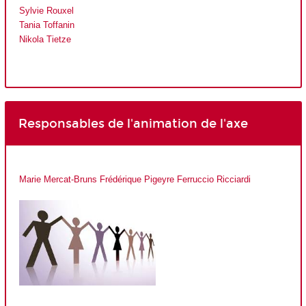
Sylvie Rouxel
Tania Toffanin
Nikola Tietze
Responsables de l'animation de l'axe
Marie Mercat-Bruns
Frédérique Pigeyre
Ferruccio Ricciardi