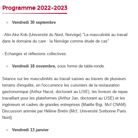
Programme 2022-2023
Vendredi 30 septembre
- Alin Ake Kob (Université du Nord, Norvège) "La masculinité au travail
dans le domaine du care : la Norvège comme étude de cas"
- Echanges et réflexions collectives.
Vendredi 18 novembre,
sous forme de table-ronde.
Séance sur les masculinités au travail saisies au travers de plusieurs
terrains d'enquête, en l'occurrence les cuisiniers de la restauration
gastronomique (Arthur Hacot, doctorant au LISE), les livreurs de repas
travaillant pour les plateformes (Arthur Jan, doctorant au LISE) et les
ingénieurs et cadres de grandes entreprises (Maëlle Bigi, Mcf CNAM).
Discussion animée par Hélène Bretin (Mcf, Université Sorbonne Paris
Nord).
Vendredi 13 janvier