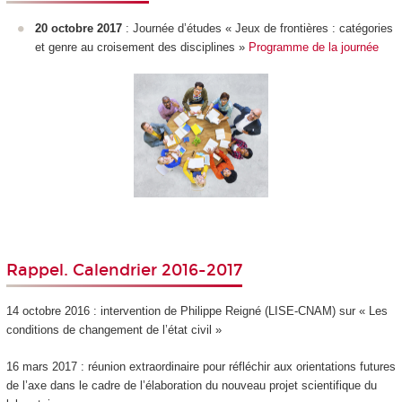
20 octobre 2017
: Journée d’études « Jeux de frontières : catégories
et genre au croisement des disciplines »
Programme de la journée
Rappel. Calendrier 2016-2017
14 octobre 2016 : intervention de Philippe Reigné (LISE-CNAM) sur « Les
conditions de changement de l’état civil »
16 mars 2017 : réunion extraordinaire pour réfléchir aux orientations futures
de l’axe dans le cadre de l’élaboration du nouveau projet scientifique du