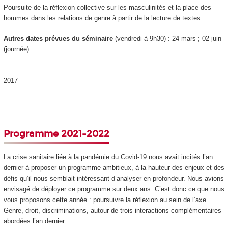
Poursuite de la réflexion collective sur les masculinités et la place des
hommes dans les relations de genre à partir de la lecture de textes.
Autres dates prévues du séminaire
(vendredi à 9h30) : 24 mars ; 02 juin
(journée).
2017
Programme 2021-2022
La crise sanitaire liée à la pandémie du Covid-19 nous avait incités l’an
dernier à proposer un programme ambitieux, à la hauteur des enjeux et des
défis qu’il nous semblait intéressant d’analyser en profondeur. Nous avions
envisagé de déployer ce programme sur deux ans. C’est donc ce que nous
vous proposons cette année : poursuivre la réflexion au sein de l’axe
Genre, droit, discriminations, autour de trois interactions complémentaires
abordées l’an dernier :