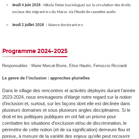
Jeudi 4 juin 2026
: Nikola Tietze (sociologue) sur la circulation des droits
sociaux des migrant-e-s du Maroc via l’étude de cassettes audio
Jeudi 2 juillet 2026 :
Séance doctorant-e-s
Programme 2024-2025
Responsables : Marie Mercat-Bruns, Elise Hautin, Ferruccio Ricciardi
Le genre de l’inclusion : approches plurielles
Dans le sillage des rencontres et activités déployés durant l’année
2023-2024, nous envisageons d’élargir notre regard sur la notion
d’inclusion et, surtout, sur les façons dont elle est déclinée dans
plusieurs domaines et sous plusieurs angles disciplinaires. Si le
droit et les politiques publiques en ont fait un prisme pour
combattre les situations d’exclusion et/ou de discrimination, le
périmètre de cette notion (et de sa signification) demeure flou et
poreux, à mesure de la variété des enjeux qu’elle peut recouvrir