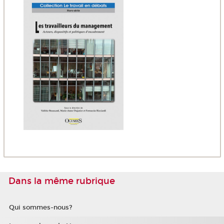
Dans la même rubrique
Qui sommes-nous?