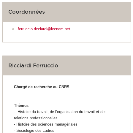
Coordonnées
ferruccio.ricciardi@lecnam.net
Ricciardi Ferruccio
Chargé de recherche au CNRS
Thèmes
-
Histoire du travail, de l’organisation du travail et des
relations professionnelles
-
Histoire des sciences managériales
-
Sociologie des cadres