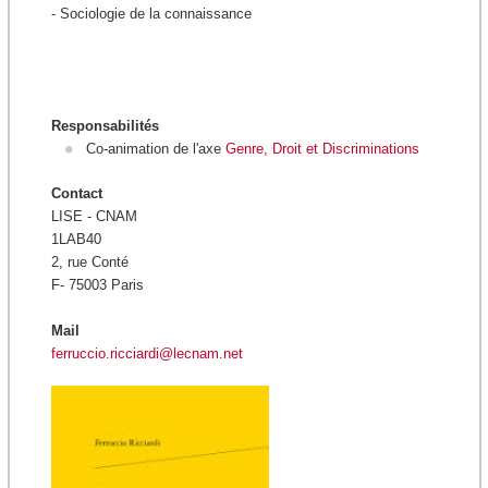
-
Sociologie de la connaissance
Responsabilités
Co-animation de l'axe
Genre, Droit et Discriminations
Contact
LISE - CNAM
1LAB40
2, rue Conté
F- 75003 Paris
Mail
ferruccio.ricciardi@lecnam.net