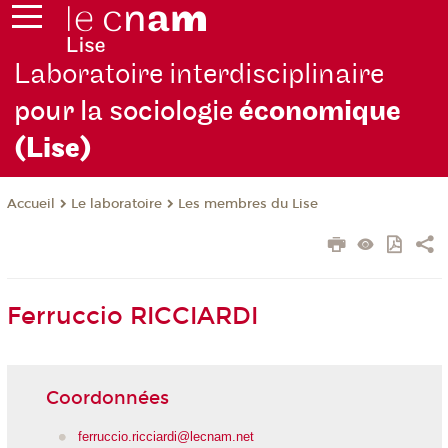
Laboratoire interdisciplinaire
pour la sociologie
économique
(Lise)
Le laboratoire
Les membres du Lise
Accueil
Ferruccio RICCIARDI
Coordonnées
ferruccio.ricciardi@lecnam.net