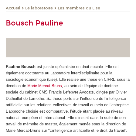
Le laboratoire
Les membres du Lise
Accueil
Bousch Pauline
Pauline Bousch
est juriste spécialisée en droit sociale. Elle est
également doctorante au Laboratoire interdisciplinaire pour la
sociologie économique (Lise). Elle réalise une thèse en CIFRE sous la
direction de
Marie Mercat-Bruns
, au sein de l’équipe de doctrine
sociale du cabinet CMS Francis Lefebvre Avocats, dirigée par Olivier
Dutheillet de Lamothe. Sa thèse porte sur l’influence de l’intelligence
artificielle sur les relations collectives de travail au sein de l’entreprise.
L’approche choisie est comparative, l’étude étant placée au niveau
national, européen et international. Elle s’inscrit dans la suite de son
travail de mémoire de master, également menée sous la direction de
Marie Mercat-Bruns sur “L'intelligence artificielle et le droit du travail”.