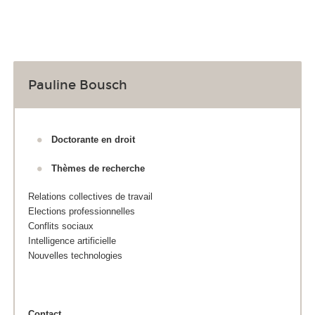
Pauline Bousch
Doctorante en droit
Thèmes de recherche
Relations collectives de travail
Elections professionnelles
Conflits sociaux
Intelligence artificielle
Nouvelles technologies
Contact