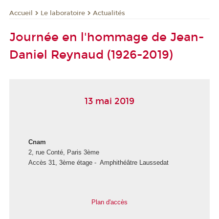
Le laboratoire
Actualités
Accueil
Journée en l'hommage de Jean-
Daniel Reynaud (1926-2019)
13 mai 2019
Cnam
2, rue Conté, Paris 3ème
Accès 31, 3ème étage - Amphithéâtre Laussedat
Plan d'accès