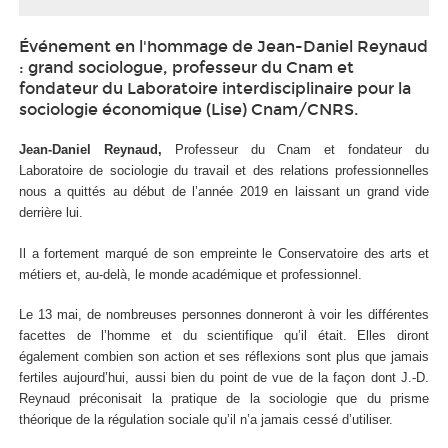
Événement en l'hommage de Jean-Daniel Reynaud
: grand sociologue, professeur du Cnam et
fondateur du Laboratoire interdisciplinaire pour la
sociologie économique (Lise) Cnam/CNRS.
Jean-Daniel Reynaud,
Professeur du Cnam et fondateur du
Laboratoire de sociologie du travail et des relations professionnelles
nous a quittés au début de l’année 2019 en laissant un grand vide
derrière lui.
Il a fortement marqué de son empreinte le Conservatoire des arts et
métiers et, au-delà, le monde académique et professionnel.
Le 13 mai, de nombreuses personnes donneront à voir les différentes
facettes de l’homme et du scientifique qu’il était. Elles diront
également combien son action et ses réflexions sont plus que jamais
fertiles aujourd’hui, aussi bien du point de vue de la façon dont J.-D.
Reynaud préconisait la pratique de la sociologie que du prisme
théorique de la régulation sociale qu’il n’a jamais cessé d’utiliser.