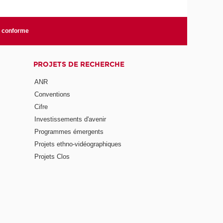
n conforme
PROJETS DE RECHERCHE
ANR
Conventions
Cifre
Investissements d'avenir
Programmes émergents
Projets ethno-vidéographiques
Projets Clos