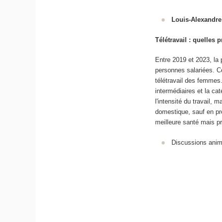
Louis-Alexandr
Télétravail : quelles 
Entre 2019 et 2023, la
personnes salariées. C
télétravail des femmes.
intermédiaires et la cat
l'intensité du travail, m
domestique, sauf en pr
meilleure santé mais p
Discussions anim