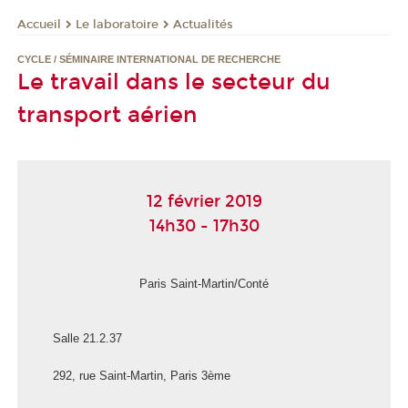
Le laboratoire
Actualités
Accueil
CYCLE / SÉMINAIRE INTERNATIONAL DE RECHERCHE
Le travail dans le secteur du
transport aérien
12 février 2019
14h30 - 17h30
Paris Saint-Martin/Conté
Salle 21.2.37
292, rue Saint-Martin, Paris 3ème