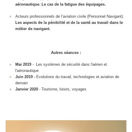
aéronautique. Le cas de la fatigue des équipages.
Acteurs professionnels de l’aviation civile (Personnel Navigant).
Les aspects de la pénibilité et de la santé au travail dans le
métier de navigant.
Autres séances :
Mai 2019
- Les systèmes de sécurité dans l'aérien et
l'aéronautique
Juin 2019 -
Evolutions du travail, technologies et aviation de
demain
Janvier 2020
- Tourisme, loisirs, voyages