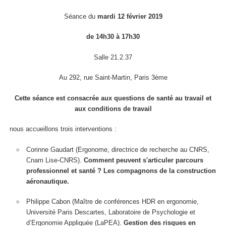
Séance du
mardi 12 février 2019
de 14h30 à 17h30
Salle 21.2.37
Au 292, rue Saint-Martin, Paris 3ème
Cette séance est consacrée aux questions de santé au travail et
aux conditions de travail
nous accueillons
trois interventions :
Corinne Gaudart (Ergonome, directrice de recherche au CNRS,
Cnam Lise-CNRS).
Comment peuvent s'articuler parcours
professionnel et santé ? Les compagnons de la construction
aéronautique.
Philippe Cabon (Maître de conférences HDR en ergonomie,
Université Paris Descartes, Laboratoire de Psychologie et
d’Ergonomie Appliquée (LaPEA).
Gestion des risques en