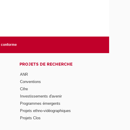
n conforme
PROJETS DE RECHERCHE
ANR
Conventions
Cifre
Investissements d'avenir
Programmes émergents
Projets ethno-vidéographiques
Projets Clos