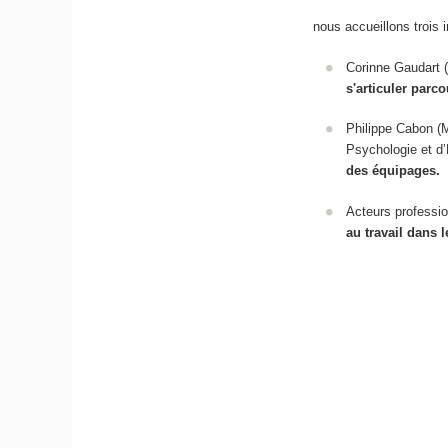
nous accueillons
trois 
Corinne Gaudart 
s'articuler parc
Philippe Cabon (
Psychologie et d
des équipages.
Acteurs professio
au travail dans 