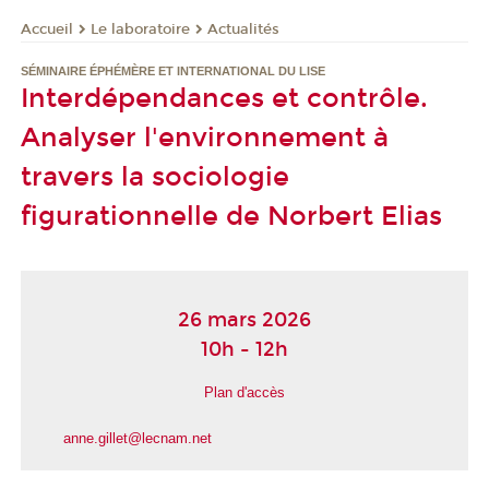
Le laboratoire
Actualités
Accueil
SÉMINAIRE ÉPHÉMÈRE ET INTERNATIONAL DU LISE
Interdépendances et contrôle.
Analyser l'environnement à
travers la sociologie
figurationnelle de Norbert Elias
26 mars 2026
10h - 12h
Plan d'accès
anne.gillet@lecnam.net