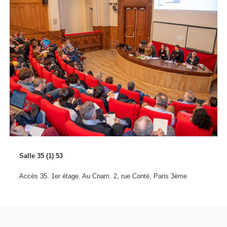
Salle 35 (1) 53
Accès 35. 1er étage. Au Cnam. 2, rue Conté, Paris 3ème