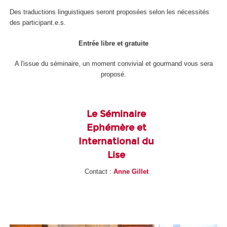
Des traductions linguistiques seront proposées selon les nécessités
des participant.e.s.
Entrée libre et gratuite
A l'issue du séminaire, un moment convivial et gourmand vous sera
proposé.
Le Séminaire
Ephémère et
International du
Lise
Contact :
Anne Gillet