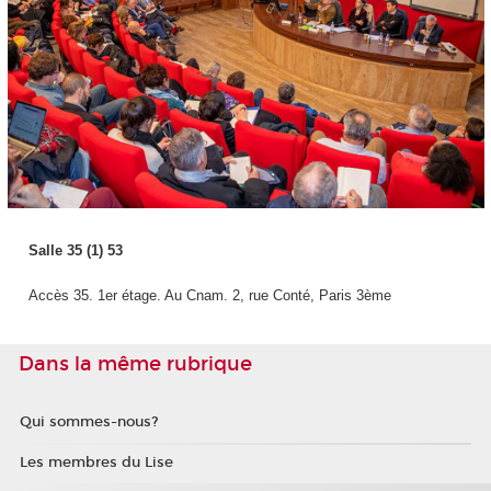
Salle 35 (1) 53
Accès 35. 1er étage. Au Cnam. 2, rue Conté, Paris 3ème
Dans la même rubrique
Qui sommes-nous?
Les membres du Lise