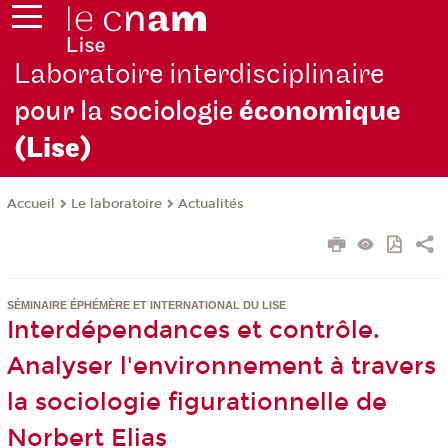
Laboratoire interdisciplinaire
pour la sociologie
économique
(Lise)
Le laboratoire
Actualités
Accueil
SÉMINAIRE ÉPHÉMÈRE ET INTERNATIONAL DU LISE
Interdépendances et contrôle.
Analyser l'environnement à travers
la sociologie figurationnelle de
Norbert Elias