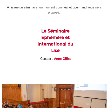
A l'issue du séminaire, un moment convivial et gourmand vous sera
proposé.
Le Séminaire
Ephémère et
International du
Lise
Contact :
Anne Gillet