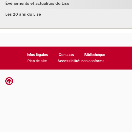
Événements et actualités du Lise
Les 20 ans du Lise
Infos légales
Contacts
Bibliothèque
Plan de site
Accessibilité: non conforme