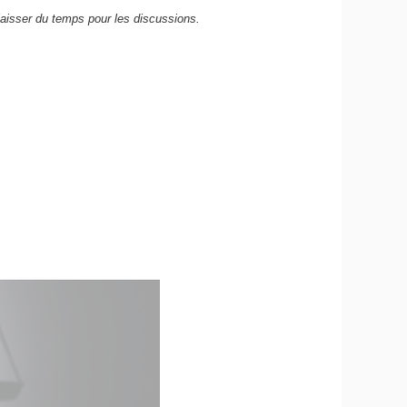
aisser du temps pour les discussions.