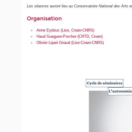
Les séances auront lieu au Conservatoire National des Arts 
Organisation
Anne Eydoux (Lise, Cnam-CNRS)
Haud Gueguen-Porcher (CRTD, Cnam)
Olivier Lipari Giraud (Lise-Cnam-CNRS)