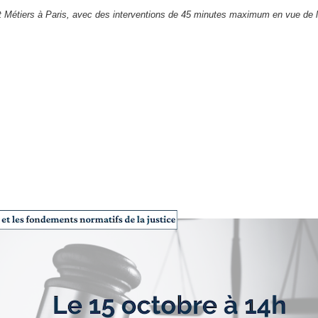
et Métiers à Paris, avec des interventions de 45 minutes maximum en vue de l