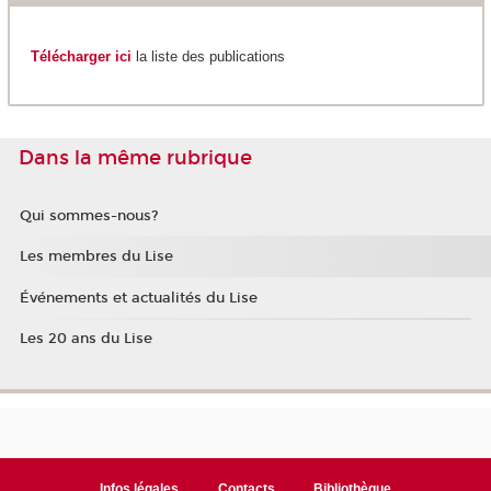
Télécharger ici
la liste des publications
Dans la même rubrique
Qui sommes-nous?
Les membres du Lise
Événements et actualités du Lise
Les 20 ans du Lise
Infos légales
Contacts
Bibliothèque