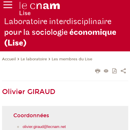
Laboratoire interdisciplinaire
pour la sociologie
économique
(Lise)
Le laboratoire
Les membres du Lise
Accueil
Olivier GIRAUD
Coordonnées
olivier.giraud@lecnam.net