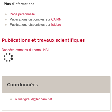
Plus d'informations
Page personnelle
Publications disponibles sur
CAIRN
Publications disponibles sur
Isidore
Publications et travaux scientifiques
Données extraites du portail HAL
Coordonnées
olivier.giraud@lecnam.net