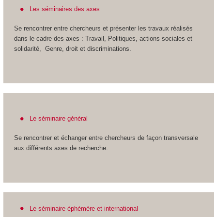
Les séminaires des axes
Se rencontrer entre chercheurs et présenter les travaux réalisés
dans le cadre des axes : Travail, Politiques, actions sociales et
solidarité, Genre, droit et discriminations.
Le séminaire général
Se rencontrer et échanger entre chercheurs de façon transversale
aux différents axes de recherche.
Le séminaire éphémère et international