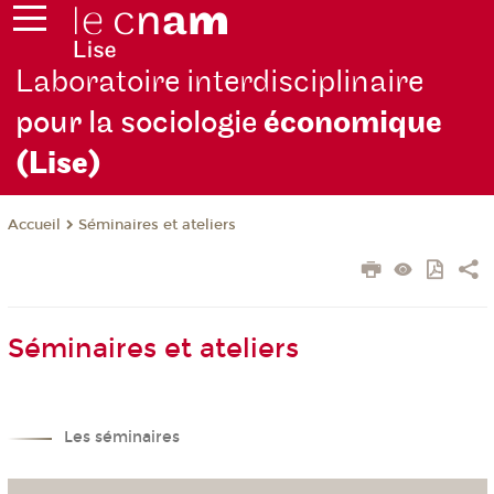
Laboratoire interdisciplinaire
pour la sociologie
économique
(Lise)
Séminaires et ateliers
Accueil
Séminaires et ateliers
Les séminaires