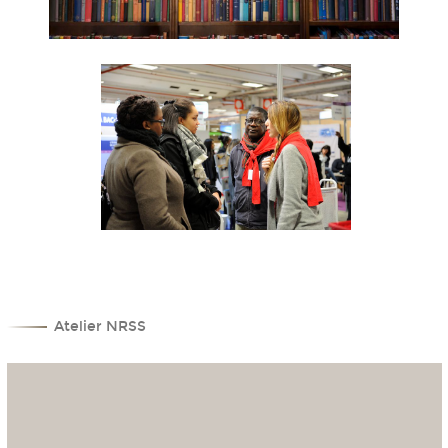
Atelier NRSS