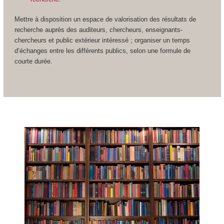
Mettre à disposition un espace de valorisation des résultats de
recherche auprès des auditeurs, chercheurs, enseignants-
chercheurs et public extérieur intéressé ; organiser un temps
d’échanges entre les différents publics, selon une formule de
courte durée.