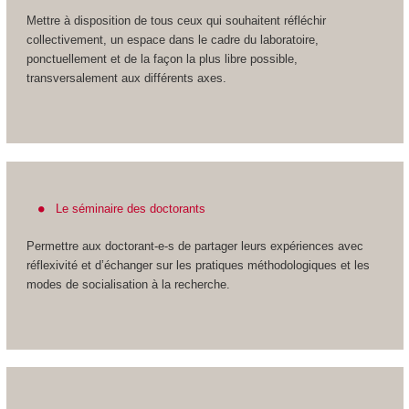
Mettre à disposition de tous ceux qui souhaitent réfléchir
collectivement, un espace dans le cadre du laboratoire,
ponctuellement et de la façon la plus libre possible,
transversalement aux différents axes.
Le séminaire des doctorants
Permettre aux doctorant-e-s de partager leurs expériences avec
réflexivité et d’échanger sur les pratiques méthodologiques et les
modes de socialisation à la recherche.