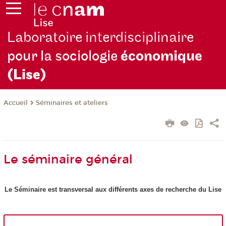
Laboratoire interdisciplinaire
pour la sociologie
économique
(Lise)
Séminaires et ateliers
Accueil
Le séminaire général
Le Séminaire est transversal aux différents axes de recherche du Lise