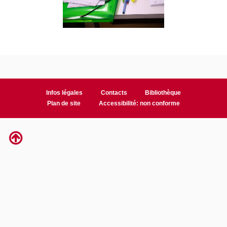
Infos légales
Contacts
Bibliothèque
Plan de site
Accessibilité: non conforme