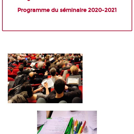
Programme du séminaire 2020-2021