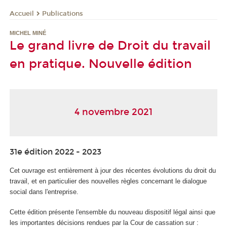
Publications
Accueil
MICHEL MINÉ
Le grand livre de Droit du travail
en pratique. Nouvelle édition
4 novembre 2021
31e édition 2022 - 2023
Cet ouvrage est entièrement à jour des récentes évolutions du droit du
travail, et en particulier des nouvelles règles concernant le dialogue
social dans l'entreprise.
Cette édition présente l'ensemble du nouveau dispositif légal ainsi que
les importantes décisions rendues par la Cour de cassation sur :