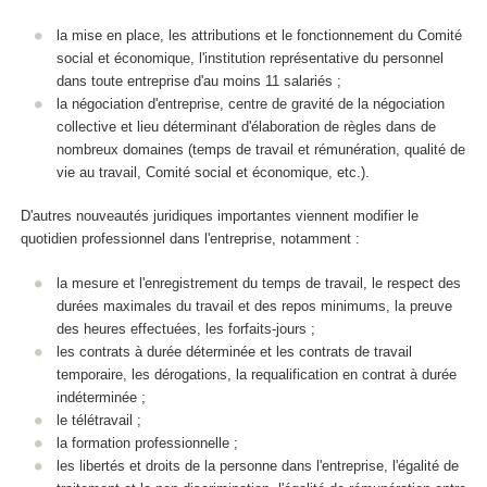
la mise en place, les attributions et le fonctionnement du Comité
social et économique, l'institution représentative du personnel
dans toute entreprise d'au moins 11 salariés ;
la négociation d'entreprise, centre de gravité de la négociation
collective et lieu déterminant d'élaboration de règles dans de
nombreux domaines (temps de travail et rémunération, qualité de
vie au travail, Comité social et économique, etc.).
D'autres nouveautés juridiques importantes viennent modifier le
quotidien professionnel dans l'entreprise, notamment :
la mesure et l'enregistrement du temps de travail, le respect des
durées maximales du travail et des repos minimums, la preuve
des heures effectuées, les forfaits-jours ;
les contrats à durée déterminée et les contrats de travail
temporaire, les dérogations, la requalification en contrat à durée
indéterminée ;
le télétravail ;
la formation professionnelle ;
les libertés et droits de la personne dans l'entreprise, l'égalité de