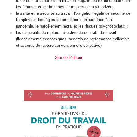
traitement et la non-discrimination, l'égalité de rémunération entre
les femmes et les hommes, le respect de la vie privée ;
la santé et la sécurité au travail, l'obligation légale de sécurité de
l'employeur, les règles de protection sanitaire face à la
pandémie, le harcèlement moral et les risques psychosociaux ;
les dispositifs de rupture collective de contrats de travail
(licenciements économiques, accords de performance collective
et accords de rupture conventionnelle collective).
Site de l'éditeur