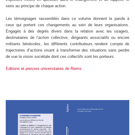
sens au principe de chaque action.
Les témoignages rassemblés dans ce volume donnent la parole à
ceux qui portent ces changements au sein de leurs organisations.
Engagés à des degrés divers dans la relation avec les usagers,
destinataires de l’action collective, dirigeants associatifs ou encore
militants bénévoles, les différents contributeurs rendent compte de
trajectoires d’actions visant à transformer des situations sans perdre
de vue la vision sociétale dont ces collectifs sont les porteurs.
Editions et presses universitaires de Reims