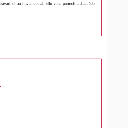
avail, et au travail social. Elle vous permettra d’accéder
L