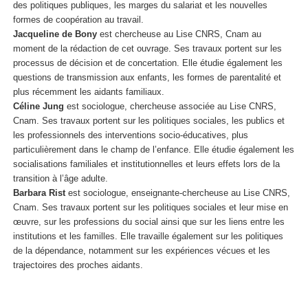
des politiques publiques, les marges du salariat et les nouvelles
formes de coopération au travail.
Jacqueline de Bony
est chercheuse au Lise CNRS, Cnam au
moment de la rédaction de cet ouvrage. Ses travaux portent sur les
processus de décision et de concertation. Elle étudie également les
questions de transmission aux enfants, les formes de parentalité et
plus récemment les aidants familiaux.
Céline Jung
est sociologue, chercheuse associée au Lise CNRS,
Cnam. Ses travaux portent sur les politiques sociales, les publics et
les professionnels des interventions socio-éducatives, plus
particulièrement dans le champ de l’enfance. Elle étudie également les
socialisations familiales et institutionnelles et leurs effets lors de la
transition à l’âge adulte.
Barbara Rist
est sociologue, enseignante-chercheuse au Lise CNRS,
Cnam. Ses travaux portent sur les politiques sociales et leur mise en
œuvre, sur les professions du social ainsi que sur les liens entre les
institutions et les familles. Elle travaille également sur les politiques
de la dépendance, notamment sur les expériences vécues et les
trajectoires des proches aidants.