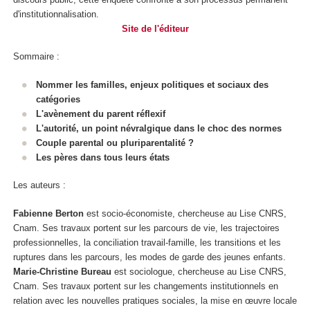
d'institutionnalisation.
Site de l'éditeur
Sommaire :
Nommer les familles, enjeux politiques et sociaux des
catégories
L'avènement du parent réflexif
L'autorité, un point névralgique dans le choc des normes
Couple parental ou pluriparentalité ?
Les pères dans tous leurs états
Les auteurs :
Fabienne Berton
est socio-économiste, chercheuse au Lise CNRS,
Cnam. Ses travaux portent sur les parcours de vie, les trajectoires
professionnelles, la conciliation travail-famille, les transitions et les
ruptures dans les parcours, les modes de garde des jeunes enfants.
Marie-Christine Bureau
est sociologue, chercheuse au Lise CNRS,
Cnam. Ses travaux portent sur les changements institutionnels en
relation avec les nouvelles pratiques sociales, la mise en œuvre locale