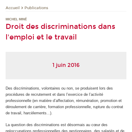
Publications
Accueil
MICHEL MINÉ
Droit des discriminations dans
l'emploi et le travail
1 juin 2016
Des discriminations, volontaires ou non, se produisent lors des
procédures de recrutement et dans l’exercice de l’activité
professionnelle (en matière d’affectation, rémunération, promotion et
déroulement de carrière, formation professionnelle, rupture du contrat
de travail, harcèlements...).
La question des discriminations est désormais au cœur des
préoccupations professionnelles des gestionnaires, des salariés et de