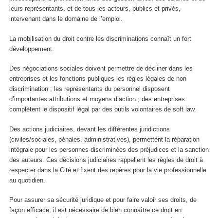
leurs représentants, et de tous les acteurs, publics et privés,
intervenant dans le domaine de l’emploi.
La mobilisation du droit contre les discriminations connaît un fort
développement.
Des négociations sociales doivent permettre de décliner dans les
entreprises et les fonctions publiques les règles légales de non
discrimination ; les représentants du personnel disposent
d’importantes attributions et moyens d’action ; des entreprises
complètent le dispositif légal par des outils volontaires de soft law.
Des actions judiciaires, devant les différentes juridictions
(civiles/sociales, pénales, administratives), permettent la réparation
intégrale pour les personnes discriminées des préjudices et la sanction
des auteurs. Ces décisions judiciaires rappellent les règles de droit à
respecter dans la Cité et fixent des repères pour la vie professionnelle
au quotidien.
Pour assurer sa sécurité juridique et pour faire valoir ses droits, de
façon efficace, il est nécessaire de bien connaître ce droit en