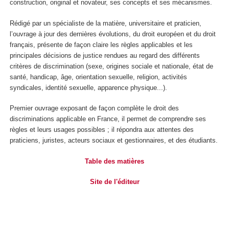
construction, original et novateur, ses concepts et ses mécanismes.
Rédigé par un spécialiste de la matière, universitaire et praticien,
l’ouvrage à jour des dernières évolutions, du droit européen et du droit
français, présente de façon claire les règles applicables et les
principales décisions de justice rendues au regard des différents
critères de discrimination (sexe, origines sociale et nationale, état de
santé, handicap, âge, orientation sexuelle, religion, activités
syndicales, identité sexuelle, apparence physique...).
Premier ouvrage exposant de façon complète le droit des
discriminations applicable en France, il permet de comprendre ses
règles et leurs usages possibles ; il répondra aux attentes des
praticiens, juristes, acteurs sociaux et gestionnaires, et des étudiants.
Table des matières
Site de l'éditeur