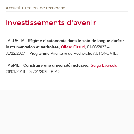
Projets de recherche
Accueil
Investissements d'avenir
- AURELIA -
Régime d’autonomie dans le soin de longue durée :
instrumentation et territoires
,
Olivier Giraud
, 01/03/2023 –
31/12/2027 – Programme Prioritaire de Recherche AUTONOMIE.
- ASPIE -
Construire une université inclusive,
Serge Ebersold
,
26/01/2018 – 25/01/2028, PIA 3