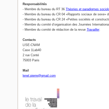
Responsabilités
- Membre du bureau du RT 36
Théories et paradigmes sociol
- Membre du bureau du CR 04 «Rapports sociaux de sexe» d
- Membre du bureau du CR 24 «Petites sociétés et constructi
- Membre du comité d’organisation des Journées International
- Membre du comité de rédaction de la revue
Travailler
.
Contacts
LISE-CNAM
Case 1Lab40
2 rue Conté
75003 Paris
Mail
lenel.pierre@gmail.com