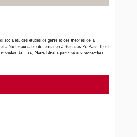
ces sociales, des études de genre et des théories de la
 et a été responsable de formation à Sciences Po Paris. Il est
nationales. Au Lise, Pierre Lénel a participé aux recherches