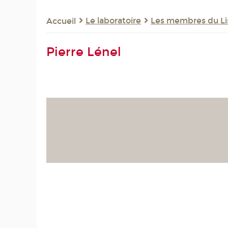
Le laboratoire
Les membres du Li
Accueil
Pierre Lénel