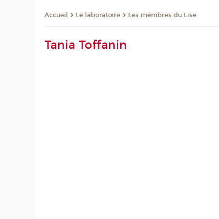
Le laboratoire
Les membres du Lise
Accueil
Tania Toffanin