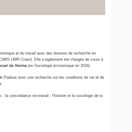
nomique et du travail avec des bourses de recherche en
 CNRS UMR Cnam). Elle a également été chargée de cours à
scari de Venise
(en Sociologie économique en 2016).
 de Padoue avec une recherche sur les conditions de vie et de
e.
 la concordance vie-travail ; l’histoire et la sociologie de la