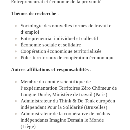
Entrepreneuriat et économie de la proximité
Thèmes de recherche
:
Sociologie des nouvelles formes de travail et
d’emploi
Entrepreneuriat individuel et collectif
Économie sociale et solidaire
Coopération économique territorialisée
Pôles territoriaux de coopération économique
Autres affiliations et responsabilités
:
Membre du comité scientifique de
l’expérimentation
Territoires Zéro Chômeur de
Longue Durée
, Ministère de travail (Paris)
Administrateur du
Think & Do Tank
européen
indépendant
Pour la Solidarité
(Bruxelles)
Administrateur de la coopérative de médias
indépendants
Imagine Demain le Monde
(Liège)