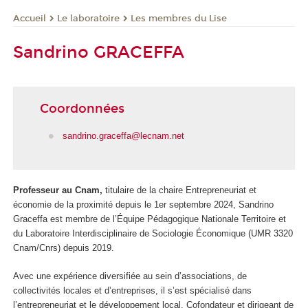
Le laboratoire
Les membres du Lise
Accueil
Sandrino GRACEFFA
Coordonnées
sandrino.graceffa@lecnam.net
Professeur au Cnam,
titulaire de la chaire Entrepreneuriat et
économie de la proximité depuis le 1er septembre 2024, Sandrino
Graceffa est membre de l’Équipe Pédagogique Nationale Territoire et
du Laboratoire Interdisciplinaire de Sociologie Économique (UMR 3320
Cnam/Cnrs) depuis 2019.
Avec une expérience diversifiée au sein d’associations, de
collectivités locales et d’entreprises, il s’est spécialisé dans
l’entrepreneuriat et le développement local. Cofondateur et dirigeant de