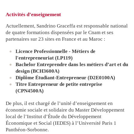
Activités d’enseignement
Actuellement, Sandrino Graceffa est responsable national
de quatre formations dispensées par le Cnam et ses
partenaires sur 23 sites en France et au Maroc :
Licence Professionnelle - Métiers de
l'entrepreneuriat (LP119)
Bachelor Entreprendre dans les métiers d’art et du
design (BCH3600A)
Diplôme Étudiant-Entrepreneur (D2E0100A)
Titre Entrepreneur de petite entreprise
(CPN4500A)
De plus, il est chargé de l’unité d’enseignement en
économie sociale et solidaire du Master Développement
local de l’Institut d’Étude du Développement
Économique et Social (IEDES) à l’Université Paris 1
Panthéon-Sorbonne.